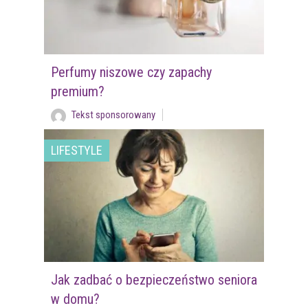
Perfumy niszowe czy zapachy
premium?
Tekst sponsorowany
LIFESTYLE
Jak zadbać o bezpieczeństwo seniora
w domu?