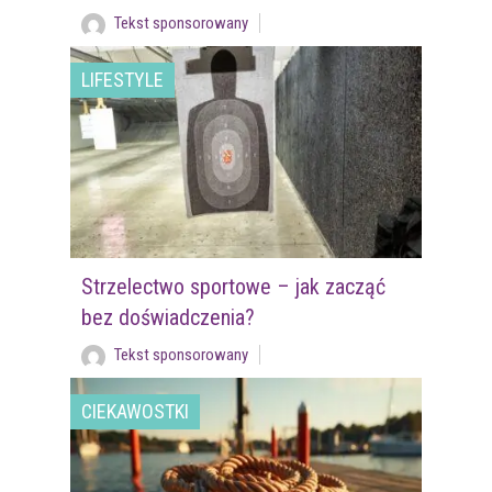
Tekst sponsorowany
LIFESTYLE
Strzelectwo sportowe – jak zacząć
bez doświadczenia?
Tekst sponsorowany
CIEKAWOSTKI