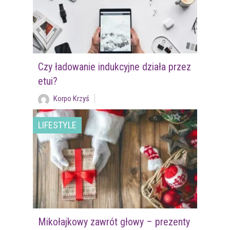
Czy ładowanie indukcyjne działa przez
etui?
Korpo Krzyś
LIFESTYLE
Mikołajkowy zawrót głowy – prezenty