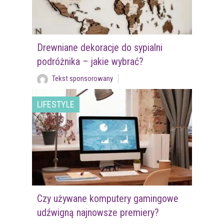
Drewniane dekoracje do sypialni
podróżnika – jakie wybrać?
Tekst sponsorowany
LIFESTYLE
Czy używane komputery gamingowe
udźwigną najnowsze premiery?