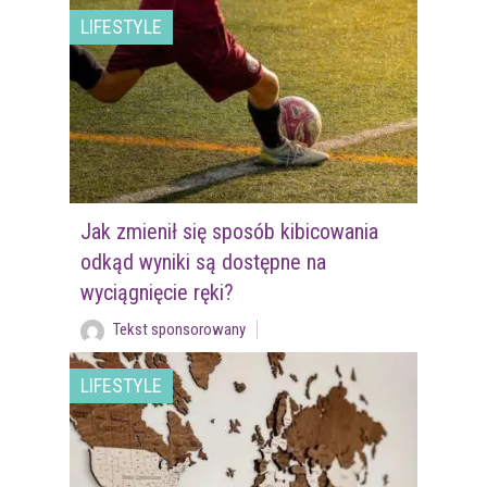
LIFESTYLE
Jak zmienił się sposób kibicowania
odkąd wyniki są dostępne na
wyciągnięcie ręki?
Tekst sponsorowany
LIFESTYLE