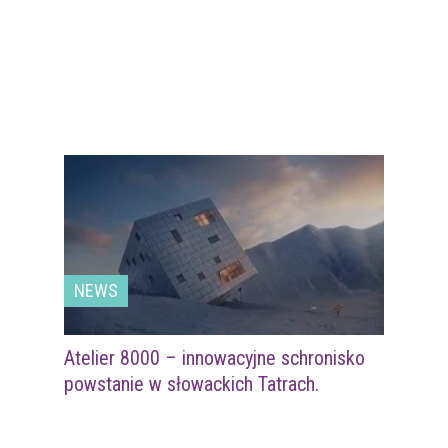
NEWS
Atelier 8000 – innowacyjne schronisko
powstanie w słowackich Tatrach.