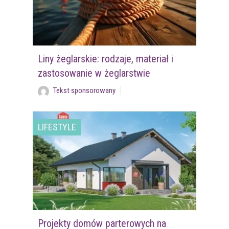
Liny żeglarskie: rodzaje, materiał i
zastosowanie w żeglarstwie
Tekst sponsorowany
LIFESTYLE
Projekty domów parterowych na