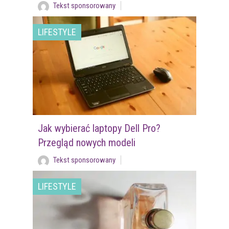
Tekst sponsorowany
LIFESTYLE
Jak wybierać laptopy Dell Pro?
Przegląd nowych modeli
Tekst sponsorowany
LIFESTYLE