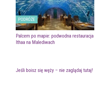
PODRÓŻE
Palcem po mapie: podwodna restauracja
Ithaa na Malediwach
Jeśli boisz się węży – nie zaglądaj tutaj!