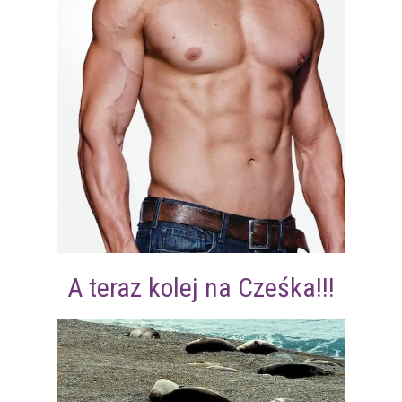
A teraz kolej na Cześka!!!