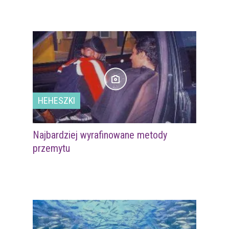
HEHESZKI
Najbardziej wyrafinowane metody
przemytu