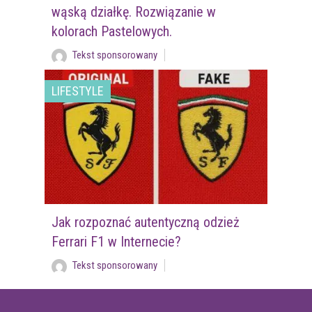
wąską działkę. Rozwiązanie w
kolorach Pastelowych.
Tekst sponsorowany
LIFESTYLE
Jak rozpoznać autentyczną odzież
Ferrari F1 w Internecie?
Tekst sponsorowany