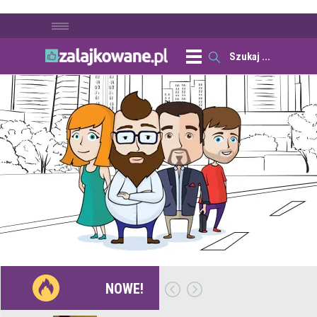
NOWE!