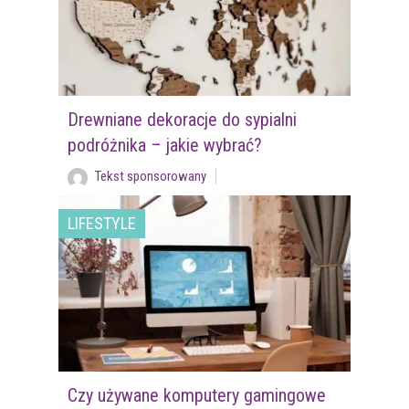
Drewniane dekoracje do sypialni
podróżnika – jakie wybrać?
Tekst sponsorowany
LIFESTYLE
Czy używane komputery gamingowe