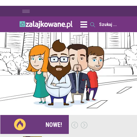
NOWE!