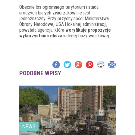
Obecnie los ogromnego terytorium i stada
uroczych białych zwierzaków nie jest
jednoznaczny. Przy przychylności Ministerstwa
Obrony Narodowej USA i lokalnej administracji,
powstała agencja, która
weryfikuje propozycje
wykorzystania obszaru
byłej bazy wojskowej.
PODOBNE WPISY
NEWS