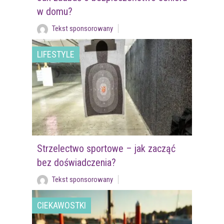
w domu?
Tekst sponsorowany
LIFESTYLE
Strzelectwo sportowe – jak zacząć
bez doświadczenia?
Tekst sponsorowany
CIEKAWOSTKI