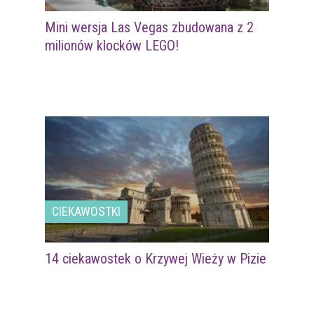
Mini wersja Las Vegas zbudowana z 2
milionów klocków LEGO!
CIEKAWOSTKI
14 ciekawostek o Krzywej Wieży w Pizie