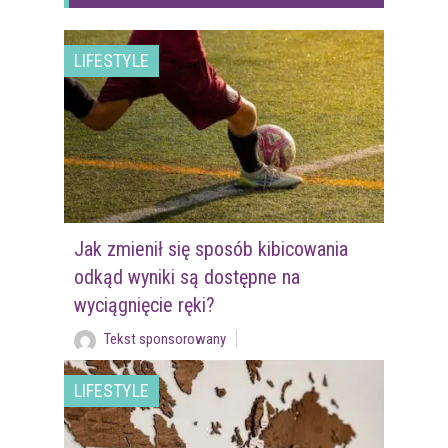
LIFESTYLE
Jak zmienił się sposób kibicowania
odkąd wyniki są dostępne na
wyciągnięcie ręki?
Tekst sponsorowany
LIFESTYLE