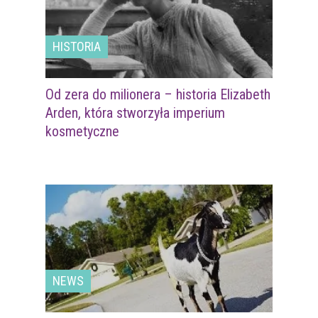
HISTORIA
Od zera do milionera – historia Elizabeth
Arden, która stworzyła imperium
kosmetyczne
NEWS