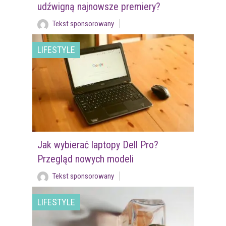
udźwigną najnowsze premiery?
Tekst sponsorowany
LIFESTYLE
Jak wybierać laptopy Dell Pro?
Przegląd nowych modeli
Tekst sponsorowany
LIFESTYLE