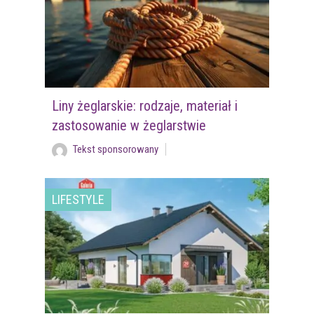
Liny żeglarskie: rodzaje, materiał i
zastosowanie w żeglarstwie
Tekst sponsorowany
LIFESTYLE