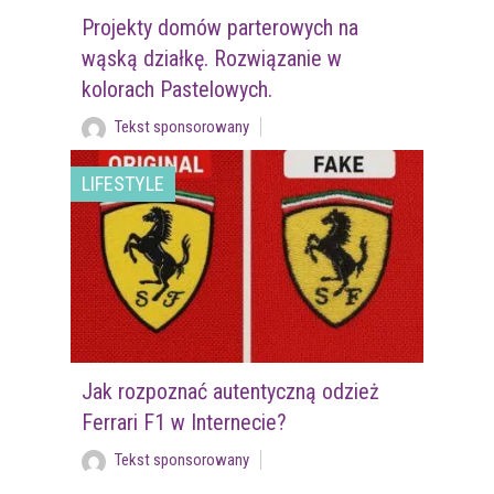
Projekty domów parterowych na
wąską działkę. Rozwiązanie w
kolorach Pastelowych.
Tekst sponsorowany
LIFESTYLE
Jak rozpoznać autentyczną odzież
Ferrari F1 w Internecie?
Tekst sponsorowany