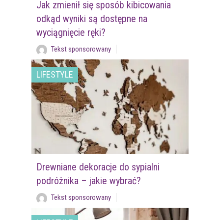
Jak zmienił się sposób kibicowania
odkąd wyniki są dostępne na
wyciągnięcie ręki?
Tekst sponsorowany
LIFESTYLE
Drewniane dekoracje do sypialni
podróżnika – jakie wybrać?
Tekst sponsorowany