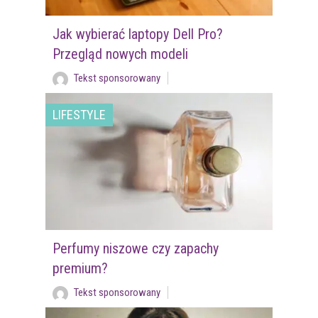
Jak wybierać laptopy Dell Pro?
Przegląd nowych modeli
Tekst sponsorowany
LIFESTYLE
Perfumy niszowe czy zapachy
premium?
Tekst sponsorowany