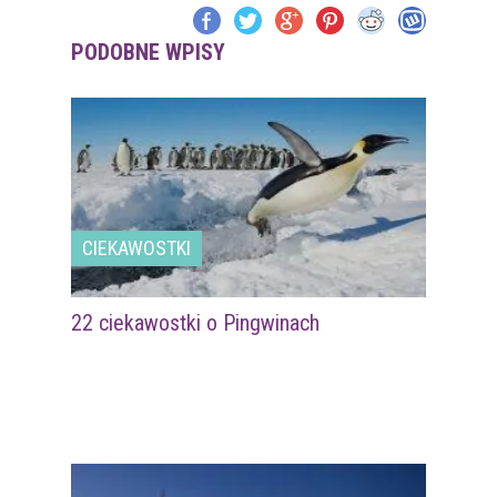
PODOBNE WPISY
CIEKAWOSTKI
22 ciekawostki o Pingwinach