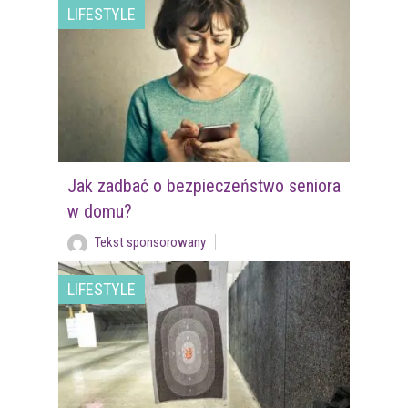
LIFESTYLE
Jak zadbać o bezpieczeństwo seniora
w domu?
Tekst sponsorowany
LIFESTYLE