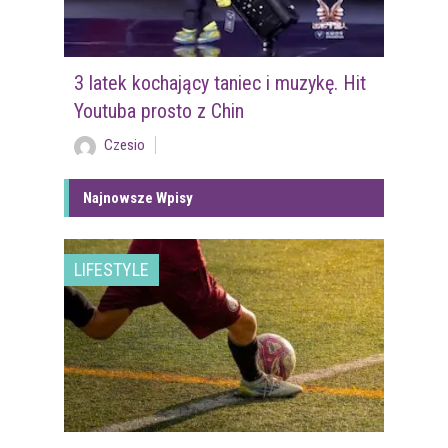
3 latek kochający taniec i muzykę. Hit
Youtuba prosto z Chin
Czesio
Najnowsze Wpisy
LIFESTYLE