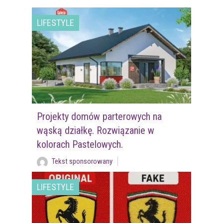
LIFESTYLE
Projekty domów parterowych na
wąską działkę. Rozwiązanie w
kolorach Pastelowych.
Tekst sponsorowany
LIFESTYLE