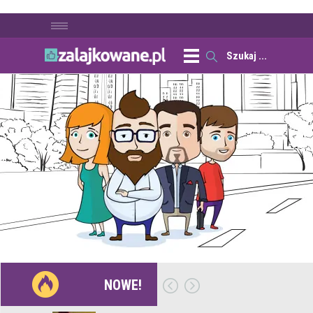
NOWE!