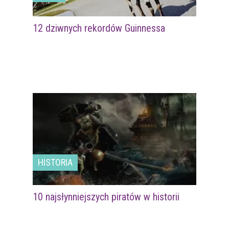
12 dziwnych rekordów Guinnessa
HISTORIA
10 najsłynniejszych piratów w historii