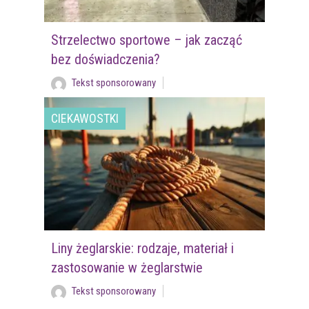
Strzelectwo sportowe – jak zacząć
bez doświadczenia?
Tekst sponsorowany
CIEKAWOSTKI
Liny żeglarskie: rodzaje, materiał i
zastosowanie w żeglarstwie
Tekst sponsorowany