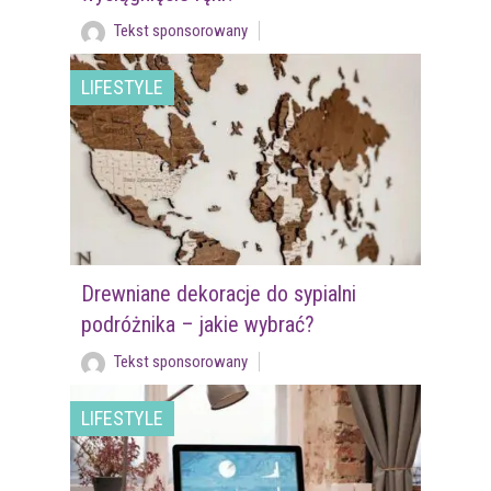
Tekst sponsorowany
LIFESTYLE
Drewniane dekoracje do sypialni
podróżnika – jakie wybrać?
Tekst sponsorowany
LIFESTYLE