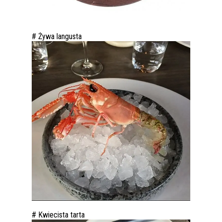
# Żywa langusta
# Kwiecista tarta