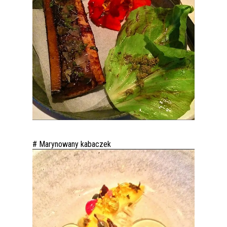
# Marynowany kabaczek