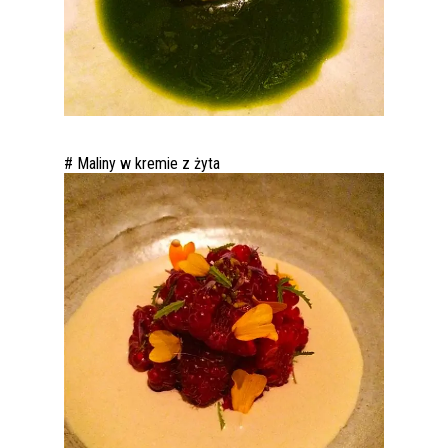
# Maliny w kremie z żyta