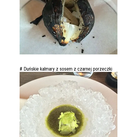
# Duńskie kalmary z sosem z czarnej porzeczki