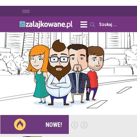
NOWE!