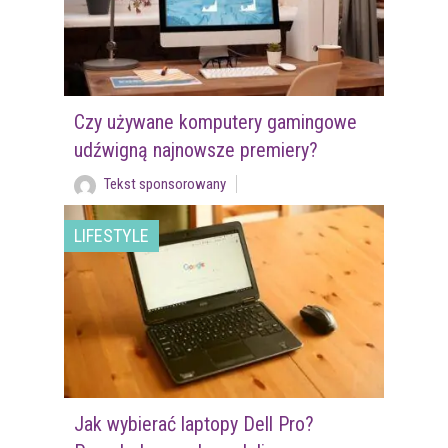
Czy używane komputery gamingowe
udźwigną najnowsze premiery?
Tekst sponsorowany
LIFESTYLE
Jak wybierać laptopy Dell Pro?