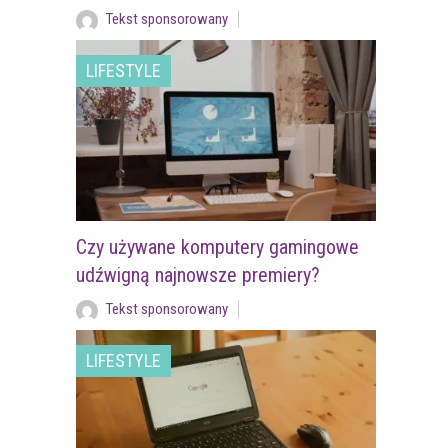
Tekst sponsorowany
LIFESTYLE
Czy używane komputery gamingowe
udźwigną najnowsze premiery?
Tekst sponsorowany
LIFESTYLE