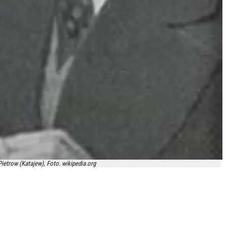
Pietrow (Katajew), Foto. wikipedia.org