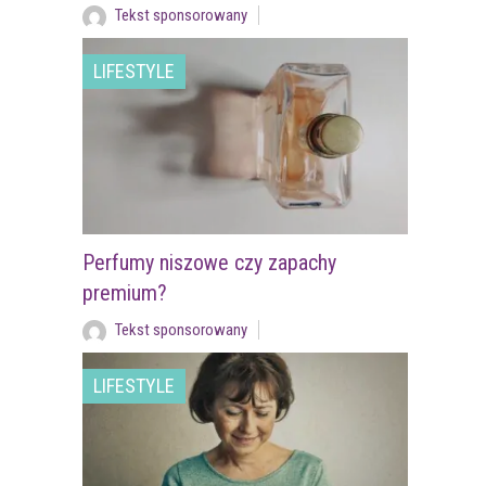
Tekst sponsorowany
LIFESTYLE
Perfumy niszowe czy zapachy
premium?
Tekst sponsorowany
LIFESTYLE