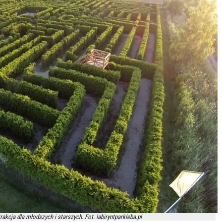
rakcja dla młodszych i starszych. Fot. labiryntparkleba.pl