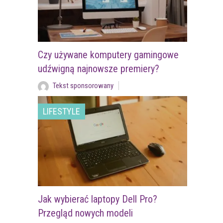
Czy używane komputery gamingowe
udźwigną najnowsze premiery?
Tekst sponsorowany
LIFESTYLE
Jak wybierać laptopy Dell Pro?
Przegląd nowych modeli