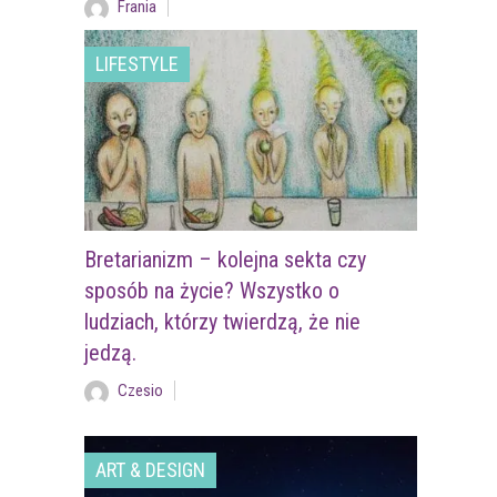
Frania
LIFESTYLE
Bretarianizm – kolejna sekta czy
sposób na życie? Wszystko o
ludziach, którzy twierdzą, że nie
jedzą.
Czesio
ART & DESIGN