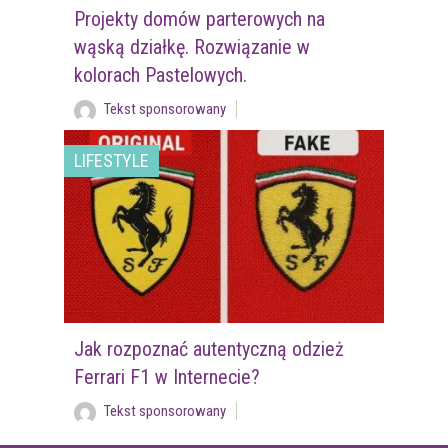
Projekty domów parterowych na
wąską działkę. Rozwiązanie w
kolorach Pastelowych.
Tekst sponsorowany
LIFESTYLE
Jak rozpoznać autentyczną odzież
Ferrari F1 w Internecie?
Tekst sponsorowany