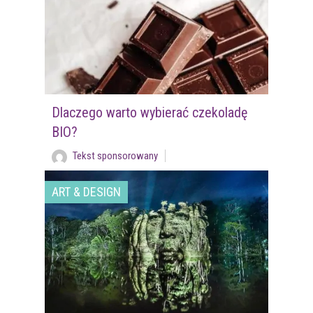
Dlaczego warto wybierać czekoladę
BIO?
Tekst sponsorowany
ART & DESIGN