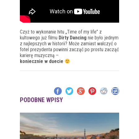
Czyż to wykonanie hitu „Time of my life” z
kultowego już filmu
Dirty Dancing
nie było jednym
z najlepszych w historii? Może zamiast walczyć o
fotel prezydenta powinni zacząć po prostu zacząć
karierę muzyczną –
koniecznie w duecie
PODOBNE WPISY