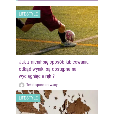
LIFESTYLE
Jak zmienił się sposób kibicowania
odkąd wyniki są dostępne na
wyciągnięcie ręki?
Tekst sponsorowany
LIFESTYLE