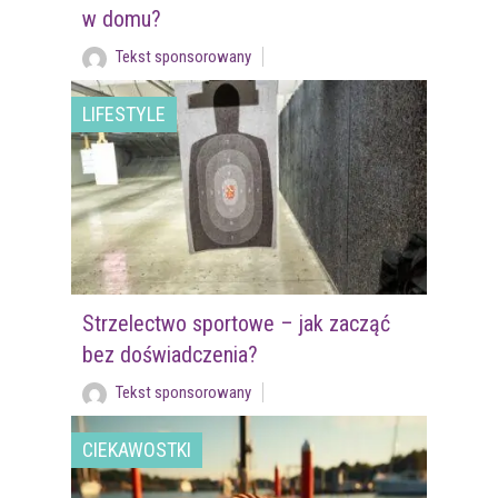
w domu?
Tekst sponsorowany
LIFESTYLE
Strzelectwo sportowe – jak zacząć
bez doświadczenia?
Tekst sponsorowany
CIEKAWOSTKI