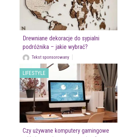
Drewniane dekoracje do sypialni
podróżnika – jakie wybrać?
Tekst sponsorowany
LIFESTYLE
Czy używane komputery gamingowe