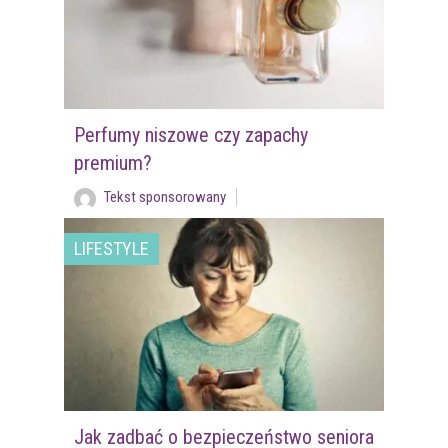
Perfumy niszowe czy zapachy
premium?
Tekst sponsorowany
LIFESTYLE
Jak zadbać o bezpieczeństwo seniora