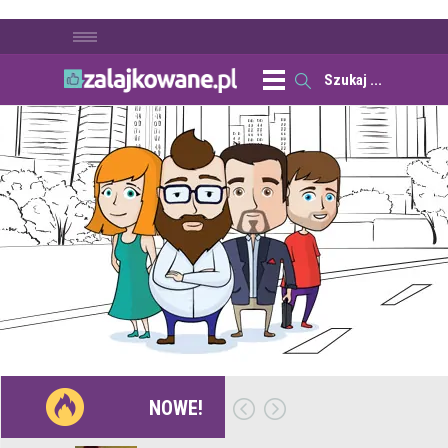
NOWE!