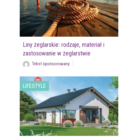
Liny żeglarskie: rodzaje, materiał i
zastosowanie w żeglarstwie
Tekst sponsorowany
LIFESTYLE