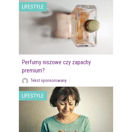
LIFESTYLE
Perfumy niszowe czy zapachy
premium?
Tekst sponsorowany
LIFESTYLE