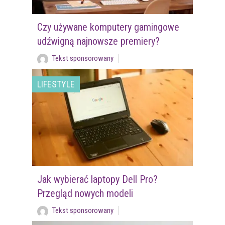
Czy używane komputery gamingowe
udźwigną najnowsze premiery?
Tekst sponsorowany
LIFESTYLE
Jak wybierać laptopy Dell Pro?
Przegląd nowych modeli
Tekst sponsorowany