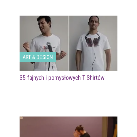
ART & DESIGN
35 fajnych i pomysłowych T-Shirtów