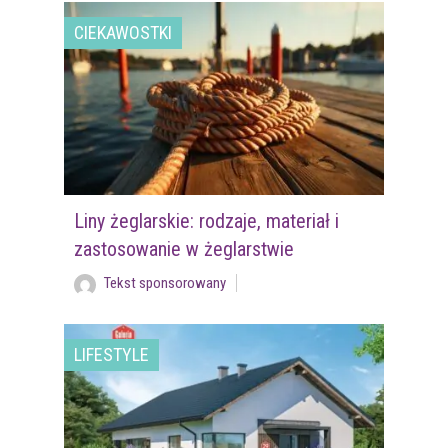
CIEKAWOSTKI
Liny żeglarskie: rodzaje, materiał i
zastosowanie w żeglarstwie
Tekst sponsorowany
LIFESTYLE