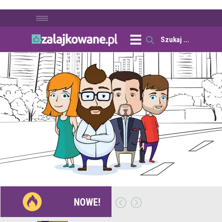
NOWE!