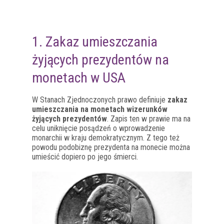
1. Zakaz umieszczania
żyjących prezydentów na
monetach w USA
W Stanach Zjednoczonych prawo definiuje
zakaz
umieszczania na monetach wizerunków
żyjących prezydentów
. Zapis ten w prawie ma na
celu uniknięcie posądzeń o wprowadzenie
monarchii w kraju demokratycznym. Z tego też
powodu podobiznę prezydenta na monecie można
umieścić dopiero po jego śmierci.