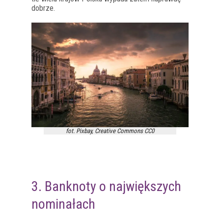
dobrze.
fot. Pixbay, Creative Commons CC0
3. Banknoty o największych
nominałach