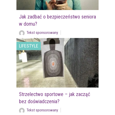
Jak zadbać o bezpieczeństwo seniora
w domu?
Tekst sponsorowany
LIFESTYLE
Strzelectwo sportowe – jak zacząć
bez doświadczenia?
Tekst sponsorowany