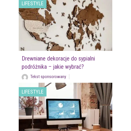
LIFESTYLE
Drewniane dekoracje do sypialni
podróżnika – jakie wybrać?
Tekst sponsorowany
LIFESTYLE