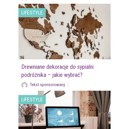
LIFESTYLE
Drewniane dekoracje do sypialni
podróżnika – jakie wybrać?
Tekst sponsorowany
LIFESTYLE