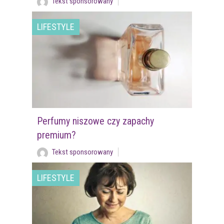
Tekst sponsorowany
LIFESTYLE
Perfumy niszowe czy zapachy
premium?
Tekst sponsorowany
LIFESTYLE