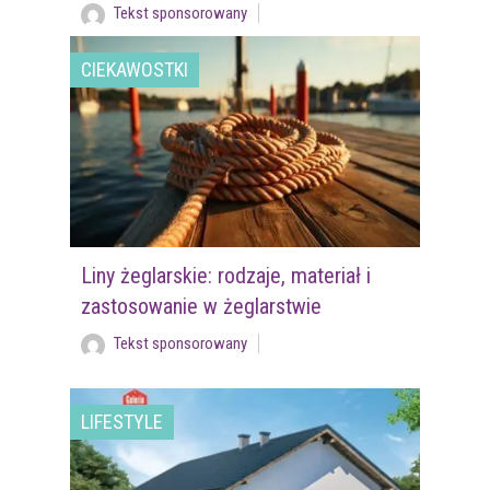
Tekst sponsorowany
CIEKAWOSTKI
Liny żeglarskie: rodzaje, materiał i
zastosowanie w żeglarstwie
Tekst sponsorowany
LIFESTYLE