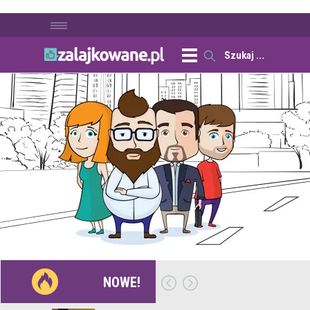
NOWE!