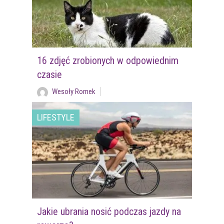
16 zdjęć zrobionych w odpowiednim
czasie
Wesoły Romek
LIFESTYLE
Jakie ubrania nosić podczas jazdy na