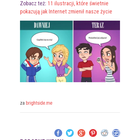
Zobacz też:
11 ilustracji, które świetnie
pokazują jak Internet zmienił nasze życie
za
brightside.me