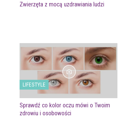
Zwierzęta z mocą uzdrawiania ludzi
LIFESTYLE
Sprawdź co kolor oczu mówi o Twoim
zdrowiu i osobowości