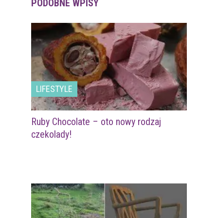
PODOBNE WPISY
LIFESTYLE
Ruby Chocolate – oto nowy rodzaj
czekolady!