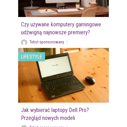
Czy używane komputery gamingowe
udźwigną najnowsze premiery?
Tekst sponsorowany
LIFESTYLE
Jak wybierać laptopy Dell Pro?
Przegląd nowych modeli