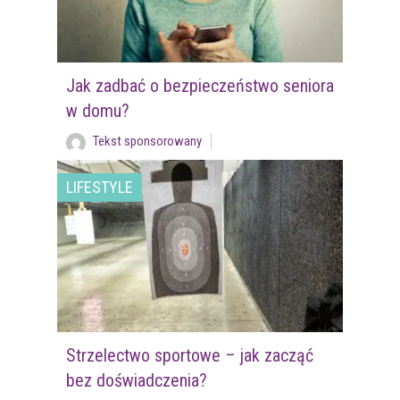
Jak zadbać o bezpieczeństwo seniora
w domu?
Tekst sponsorowany
LIFESTYLE
Strzelectwo sportowe – jak zacząć
bez doświadczenia?