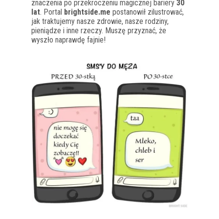
znaczenia po przekroczeniu magicznej bariery
30
lat
. Portal
brightside.me
postanowił zilustrować,
jak traktujemy nasze zdrowie, nasze rodziny,
pieniądze i inne rzeczy. Muszę przyznać, że
wyszło naprawdę fajnie!