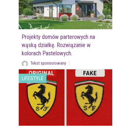
Projekty domów parterowych na
wąską działkę. Rozwiązanie w
kolorach Pastelowych.
Tekst sponsorowany
LIFESTYLE