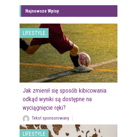
Najnowsze Wpisy
LIFESTYLE
Jak zmienił się sposób kibicowania
odkąd wyniki są dostępne na
wyciągnięcie ręki?
Tekst sponsorowany
LIFESTYLE