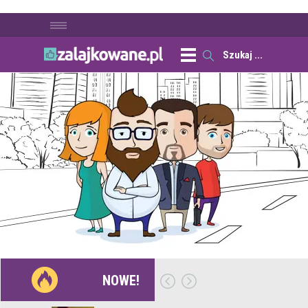
NOWE!