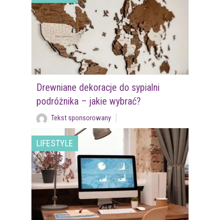
Drewniane dekoracje do sypialni
podróżnika – jakie wybrać?
Tekst sponsorowany
LIFESTYLE