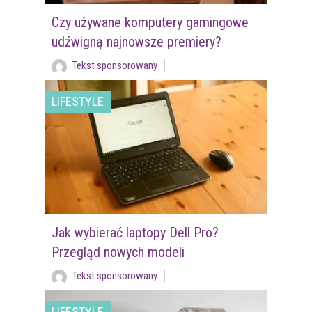
Czy używane komputery gamingowe
udźwigną najnowsze premiery?
Tekst sponsorowany
LIFESTYLE
Jak wybierać laptopy Dell Pro?
Przegląd nowych modeli
Tekst sponsorowany
LIFESTYLE