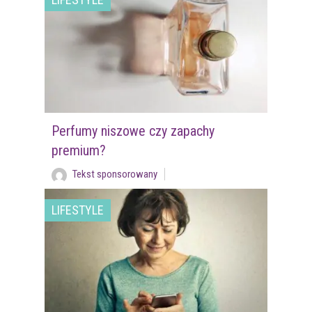
Perfumy niszowe czy zapachy
premium?
Tekst sponsorowany
LIFESTYLE