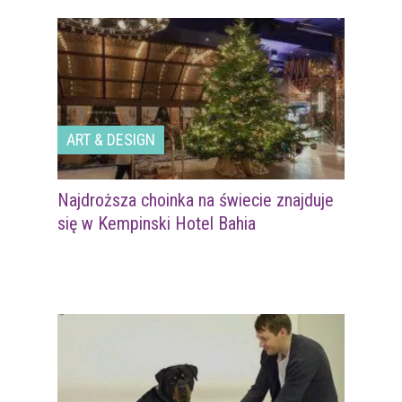
ART & DESIGN
Najdroższa choinka na świecie znajduje
się w Kempinski Hotel Bahia