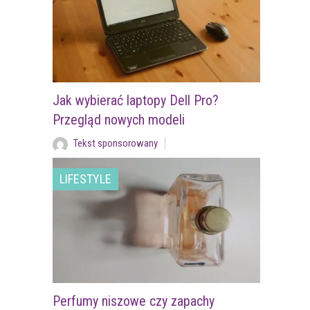
Jak wybierać laptopy Dell Pro?
Przegląd nowych modeli
Tekst sponsorowany
LIFESTYLE
Perfumy niszowe czy zapachy