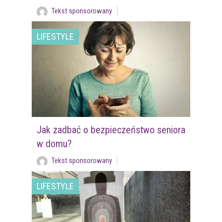
Tekst sponsorowany
LIFESTYLE
Jak zadbać o bezpieczeństwo seniora
w domu?
Tekst sponsorowany
LIFESTYLE