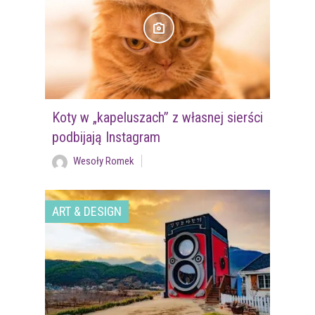
Koty w „kapeluszach” z własnej sierści
podbijają Instagram
Wesoły Romek
ART & DESIGN