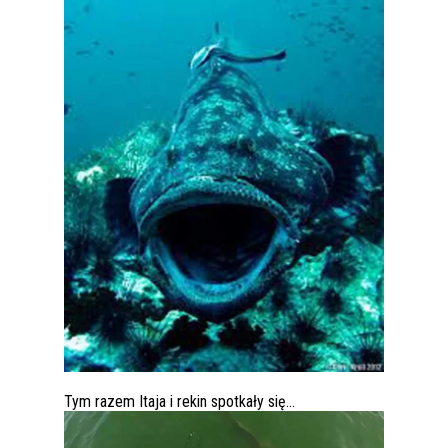
Tym razem Itaja i rekin spotkały się…