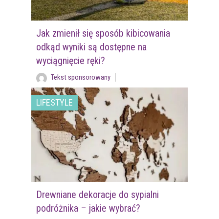
Jak zmienił się sposób kibicowania
odkąd wyniki są dostępne na
wyciągnięcie ręki?
Tekst sponsorowany
LIFESTYLE
Drewniane dekoracje do sypialni
podróżnika – jakie wybrać?