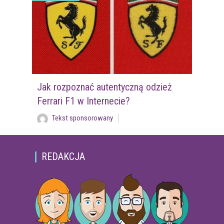
Jak rozpoznać autentyczną odzież
Ferrari F1 w Internecie?
Tekst sponsorowany
REDAKCJA