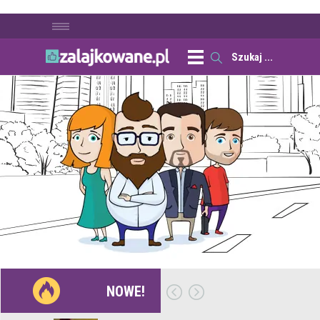
NOWE!