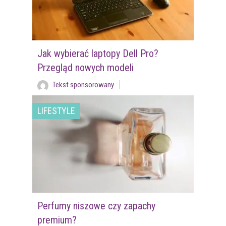
Jak wybierać laptopy Dell Pro?
Przegląd nowych modeli
Tekst sponsorowany
LIFESTYLE
Perfumy niszowe czy zapachy
premium?