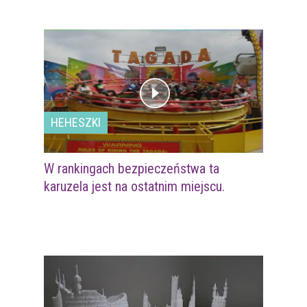
HEHESZKI
W rankingach bezpieczeństwa ta
karuzela jest na ostatnim miejscu.