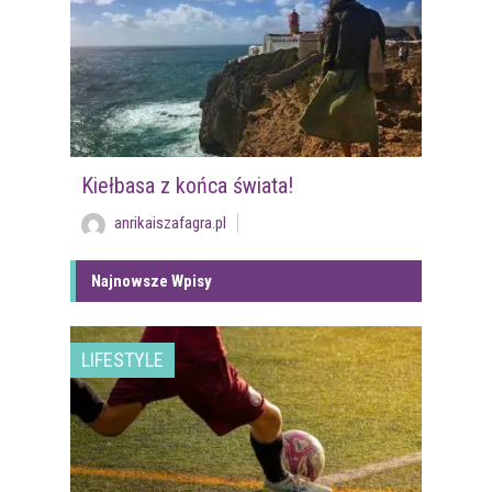
Kiełbasa z końca świata!
anrikaiszafagra.pl
Najnowsze Wpisy
LIFESTYLE