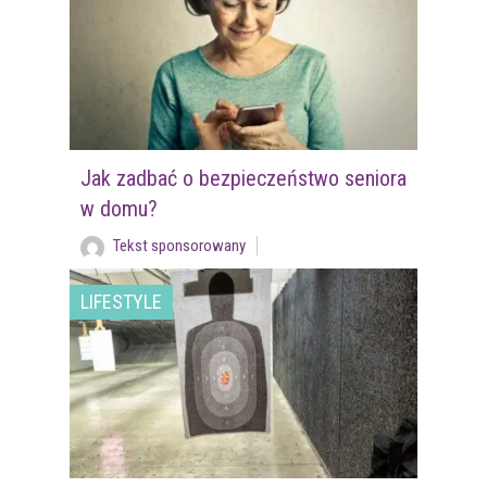
Jak zadbać o bezpieczeństwo seniora
w domu?
Tekst sponsorowany
LIFESTYLE