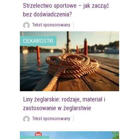
Strzelectwo sportowe – jak zacząć
bez doświadczenia?
Tekst sponsorowany
CIEKAWOSTKI
Liny żeglarskie: rodzaje, materiał i
zastosowanie w żeglarstwie
Tekst sponsorowany