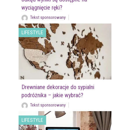
wyciągnięcie ręki?
Tekst sponsorowany
LIFESTYLE
Drewniane dekoracje do sypialni
podróżnika – jakie wybrać?
Tekst sponsorowany
LIFESTYLE