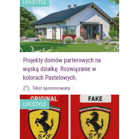
LIFESTYLE
Projekty domów parterowych na
wąską działkę. Rozwiązanie w
kolorach Pastelowych.
Tekst sponsorowany
LIFESTYLE