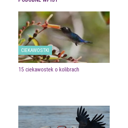
CIEKAWOSTKI
15 ciekawostek o kolibrach