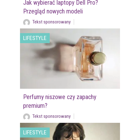
Jak wybierać laptopy Dell Pro?
Przegląd nowych modeli
Tekst sponsorowany
LIFESTYLE
Perfumy niszowe czy zapachy
premium?
Tekst sponsorowany
LIFESTYLE