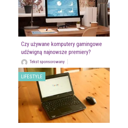
Czy używane komputery gamingowe
udźwigną najnowsze premiery?
Tekst sponsorowany
LIFESTYLE