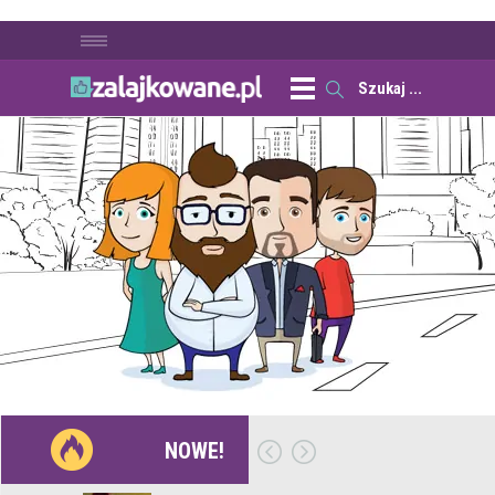
NOWE!