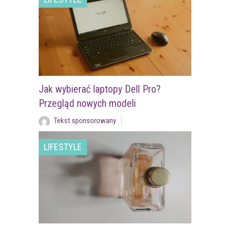
Jak wybierać laptopy Dell Pro?
Przegląd nowych modeli
Tekst sponsorowany
LIFESTYLE