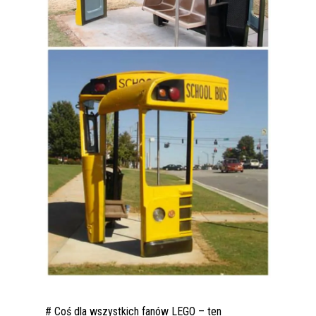
# Coś dla wszystkich fanów LEGO – ten