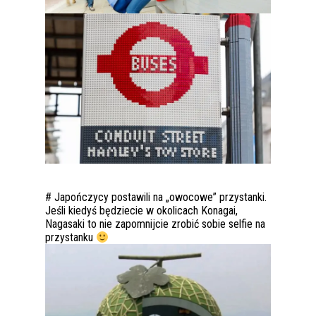
# Japończycy postawili na „owocowe” przystanki.
Jeśli kiedyś będziecie w okolicach Konagai,
Nagasaki to nie zapomnijcie zrobić sobie selfie na
przystanku