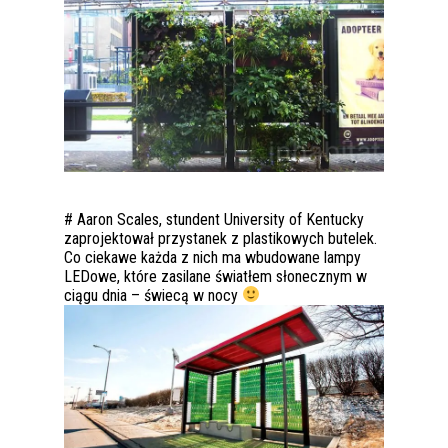
# Aaron Scales, stundent University of Kentucky
zaprojektował przystanek z plastikowych butelek.
Co ciekawe każda z nich ma wbudowane lampy
LEDowe, które zasilane światłem słonecznym w
ciągu dnia – świecą w nocy