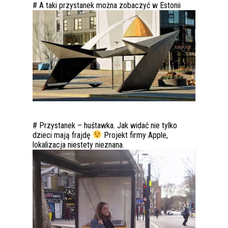
# A taki przystanek można zobaczyć w Estonii
# Przystanek – huśtawka. Jak widać nie tylko
dzieci mają frajdę
Projekt firmy Apple,
lokalizacja niestety nieznana.