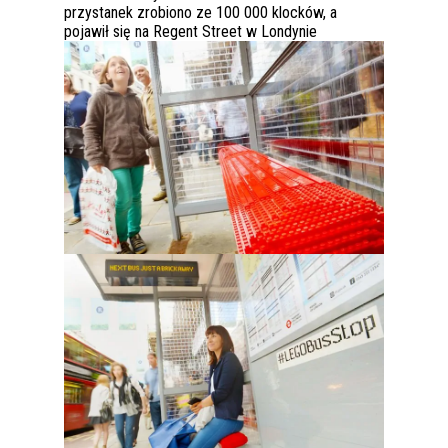
przystanek zrobiono ze 100 000 klocków, a
pojawił się na Regent Street w Londynie