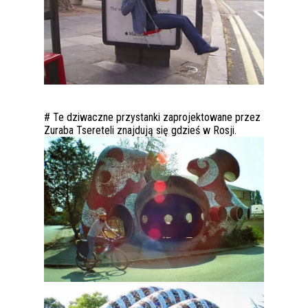
# Te dziwaczne przystanki zaprojektowane przez
Zuraba Tsereteli znajdują się gdzieś w Rosji.