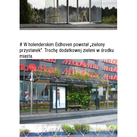
# W holenderskim Eidhoven powstał „zielony
przystanek”. Trochę dodatkowej zieleni w środku
miasta.