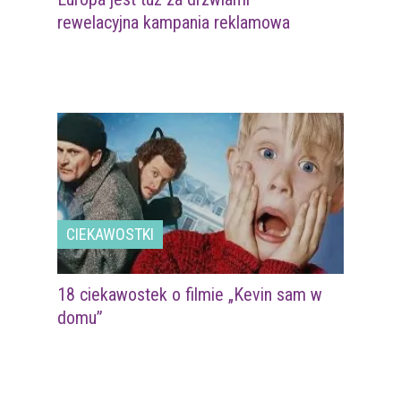
rewelacyjna kampania reklamowa
CIEKAWOSTKI
18 ciekawostek o filmie „Kevin sam w
domu”