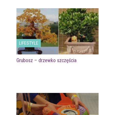
LIFESTYLE
Grubosz – drzewko szczęścia