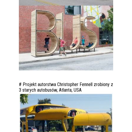
# Projekt autorstwa Christopher Fennell zrobiony z
3 starych autobusów, Atlanta, USA