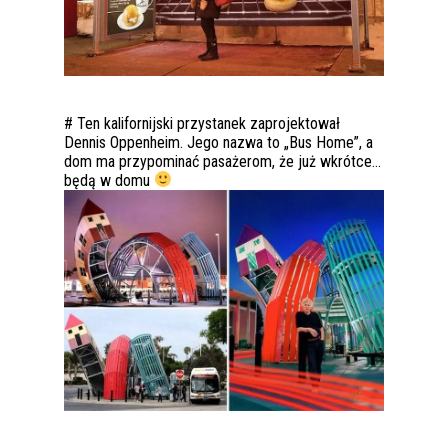
# Ten kalifornijski przystanek zaprojektował
Dennis Oppenheim. Jego nazwa to „Bus Home”, a
dom ma przypominać pasażerom, że już wkrótce…
będą w domu