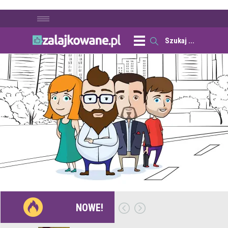
NOWE!