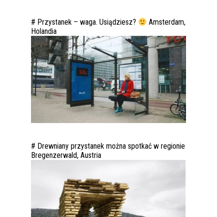
# Przystanek – waga. Usiądziesz?
Amsterdam,
Holandia
# Drewniany przystanek można spotkać w regionie
Bregenzerwald, Austria