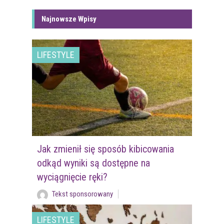
Najnowsze Wpisy
LIFESTYLE
Jak zmienił się sposób kibicowania
odkąd wyniki są dostępne na
wyciągnięcie ręki?
Tekst sponsorowany
LIFESTYLE