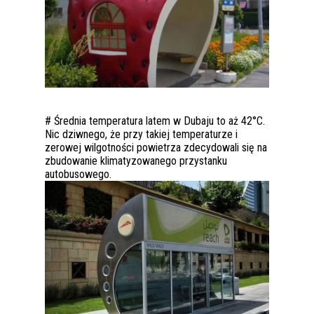
# Średnia temperatura latem w Dubaju to aż 42°C.
Nic dziwnego, że przy takiej temperaturze i
zerowej wilgotności powietrza zdecydowali się na
zbudowanie klimatyzowanego przystanku
autobusowego.