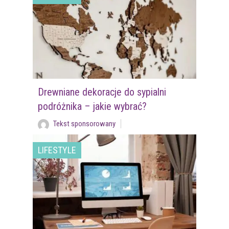
Drewniane dekoracje do sypialni
podróżnika – jakie wybrać?
Tekst sponsorowany
LIFESTYLE