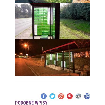
PODOBNE WPISY