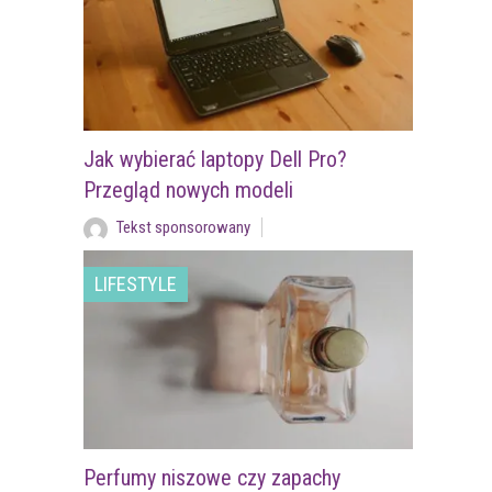
Jak wybierać laptopy Dell Pro?
Przegląd nowych modeli
Tekst sponsorowany
LIFESTYLE
Perfumy niszowe czy zapachy