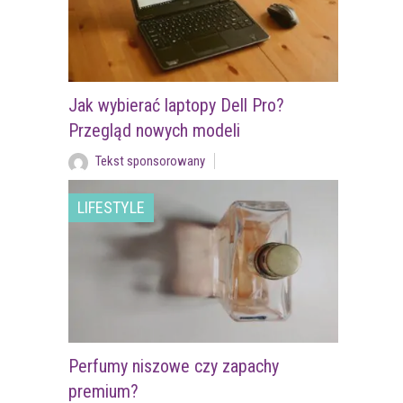
Jak wybierać laptopy Dell Pro?
Przegląd nowych modeli
Tekst sponsorowany
LIFESTYLE
Perfumy niszowe czy zapachy
premium?