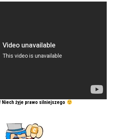
! Niech żyje prawo silniejszego