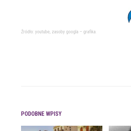
Źródło: youtube, zasoby googla – grafika.
PODOBNE WPISY