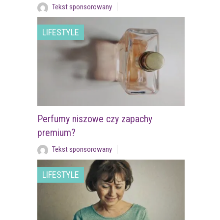
Tekst sponsorowany
LIFESTYLE
Perfumy niszowe czy zapachy
premium?
Tekst sponsorowany
LIFESTYLE