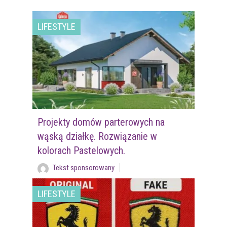
LIFESTYLE
Projekty domów parterowych na
wąską działkę. Rozwiązanie w
kolorach Pastelowych.
Tekst sponsorowany
LIFESTYLE