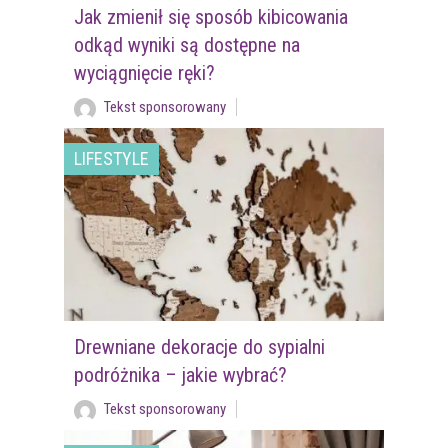
Jak zmienił się sposób kibicowania
odkąd wyniki są dostępne na
wyciągnięcie ręki?
Tekst sponsorowany
LIFESTYLE
Drewniane dekoracje do sypialni
podróżnika – jakie wybrać?
Tekst sponsorowany