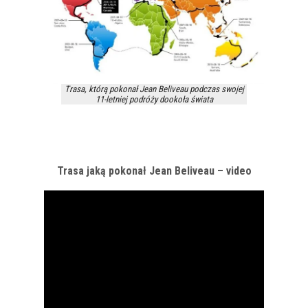
Trasa, którą pokonał Jean Beliveau podczas swojej
11-letniej podróży dookoła świata
Trasa jaką pokonał Jean Beliveau – video