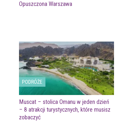
Opuszczona Warszawa
PODRÓŻE
Muscat – stolica Omanu w jeden dzień
– 8 atrakcji turystycznych, które musisz
zobaczyć