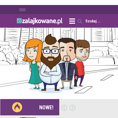
NOWE!