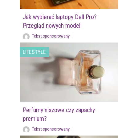
Jak wybierać laptopy Dell Pro?
Przegląd nowych modeli
Tekst sponsorowany
LIFESTYLE
Perfumy niszowe czy zapachy
premium?
Tekst sponsorowany