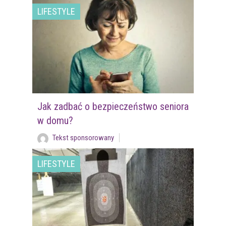
LIFESTYLE
Jak zadbać o bezpieczeństwo seniora
w domu?
Tekst sponsorowany
LIFESTYLE