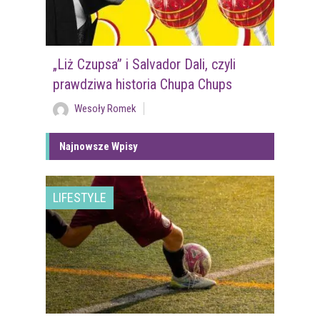
„Liż Czupsa” i Salvador Dali, czyli
prawdziwa historia Chupa Chups
Wesoły Romek
Najnowsze Wpisy
LIFESTYLE