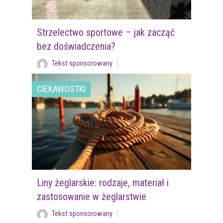
Strzelectwo sportowe – jak zacząć
bez doświadczenia?
Tekst sponsorowany
CIEKAWOSTKI
Liny żeglarskie: rodzaje, materiał i
zastosowanie w żeglarstwie
Tekst sponsorowany