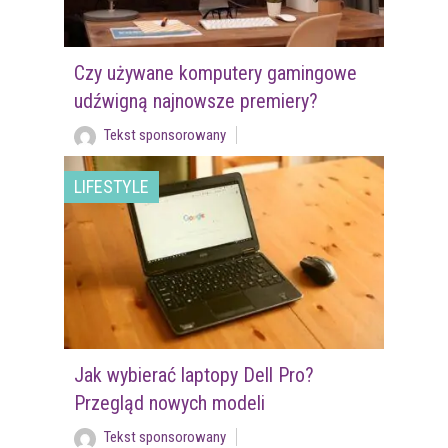
Czy używane komputery gamingowe
udźwigną najnowsze premiery?
Tekst sponsorowany
LIFESTYLE
Jak wybierać laptopy Dell Pro?
Przegląd nowych modeli
Tekst sponsorowany