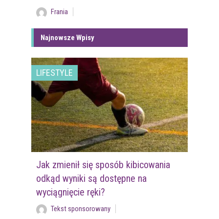
Frania
Najnowsze Wpisy
LIFESTYLE
Jak zmienił się sposób kibicowania
odkąd wyniki są dostępne na
wyciągnięcie ręki?
Tekst sponsorowany