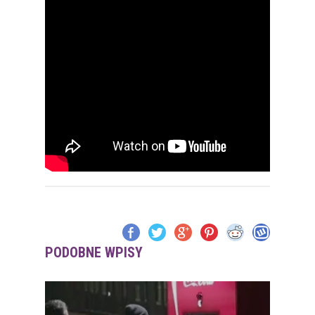
PODOBNE WPISY