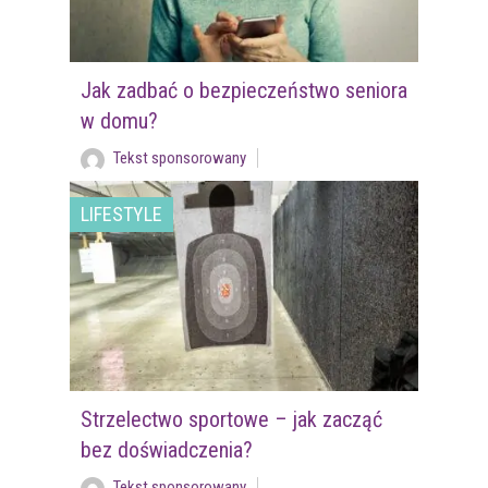
Jak zadbać o bezpieczeństwo seniora
w domu?
Tekst sponsorowany
LIFESTYLE
Strzelectwo sportowe – jak zacząć
bez doświadczenia?
Tekst sponsorowany