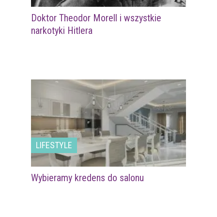
Doktor Theodor Morell i wszystkie
narkotyki Hitlera
LIFESTYLE
Wybieramy kredens do salonu