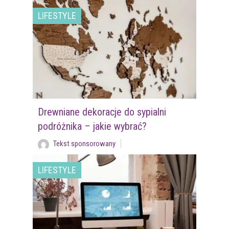
LIFESTYLE
Drewniane dekoracje do sypialni
podróżnika – jakie wybrać?
Tekst sponsorowany
LIFESTYLE