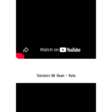
Snickers Mr Bean – Kata