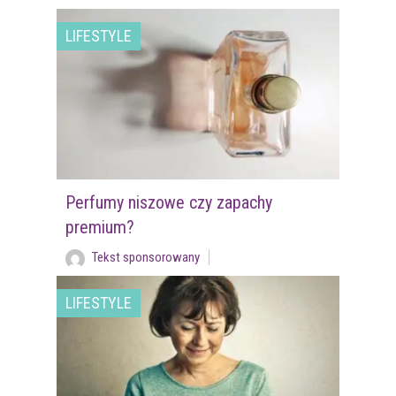
LIFESTYLE
Perfumy niszowe czy zapachy
premium?
Tekst sponsorowany
LIFESTYLE