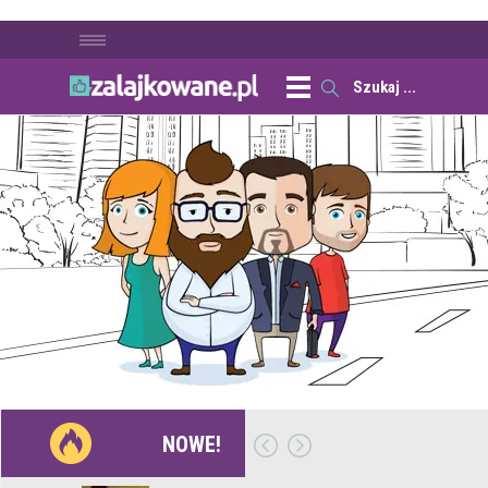
NOWE!