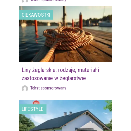
CIEKAWOSTKI
Liny żeglarskie: rodzaje, materiał i
zastosowanie w żeglarstwie
Tekst sponsorowany
LIFESTYLE