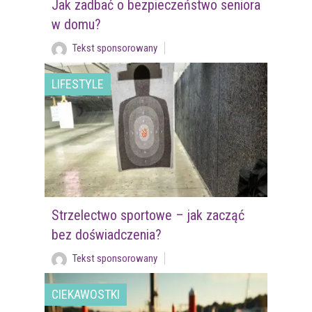
Jak zadbać o bezpieczeństwo seniora
w domu?
Tekst sponsorowany
LIFESTYLE
Strzelectwo sportowe – jak zacząć
bez doświadczenia?
Tekst sponsorowany
CIEKAWOSTKI