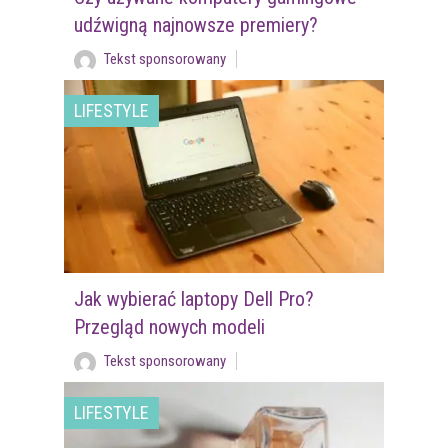
udźwigną najnowsze premiery?
Tekst sponsorowany
LIFESTYLE
Jak wybierać laptopy Dell Pro?
Przegląd nowych modeli
Tekst sponsorowany
LIFESTYLE