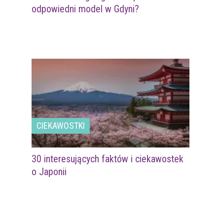
odpowiedni model w Gdyni?
CIEKAWOSTKI
30 interesujących faktów i ciekawostek
o Japonii