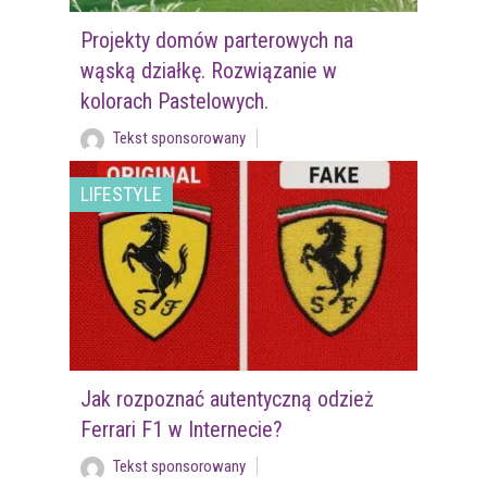
Projekty domów parterowych na
wąską działkę. Rozwiązanie w
kolorach Pastelowych.
Tekst sponsorowany
LIFESTYLE
Jak rozpoznać autentyczną odzież
Ferrari F1 w Internecie?
Tekst sponsorowany