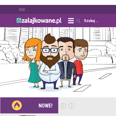
NOWE!