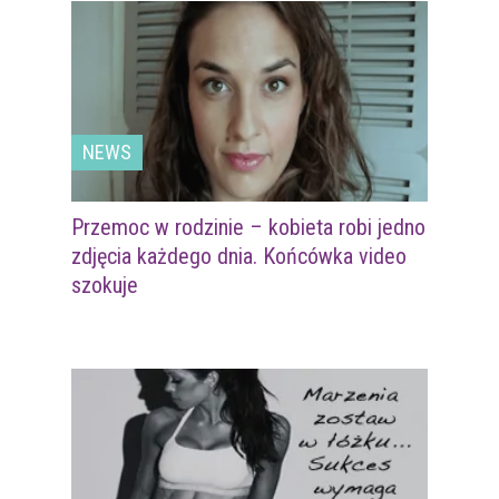
NEWS
Przemoc w rodzinie – kobieta robi jedno
zdjęcia każdego dnia. Końcówka video
szokuje