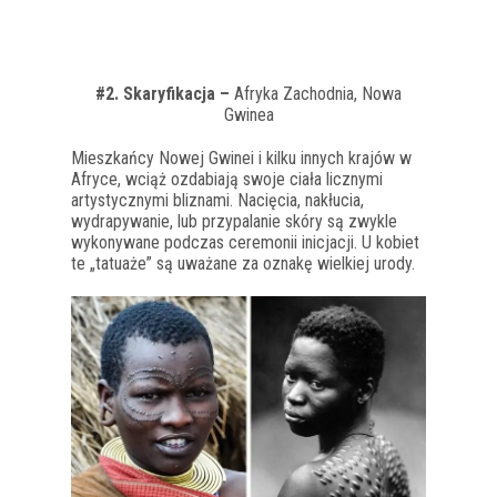
#2. Skaryfikacja –
Afryka Zachodnia, Nowa
Gwinea
Mieszkańcy Nowej Gwinei i kilku innych krajów w
Afryce, wciąż ozdabiają swoje ciała licznymi
artystycznymi bliznami. Nacięcia, nakłucia,
wydrapywanie, lub przypalanie skóry są zwykle
wykonywane podczas ceremonii inicjacji. U kobiet
te „tatuaże” są uważane za oznakę wielkiej urody.