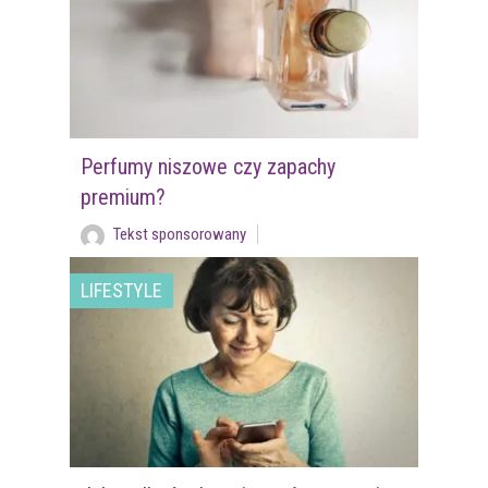
Perfumy niszowe czy zapachy
premium?
Tekst sponsorowany
LIFESTYLE