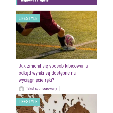
Najnowsze Wpisy
LIFESTYLE
Jak zmienił się sposób kibicowania
odkąd wyniki są dostępne na
wyciągnięcie ręki?
Tekst sponsorowany
LIFESTYLE