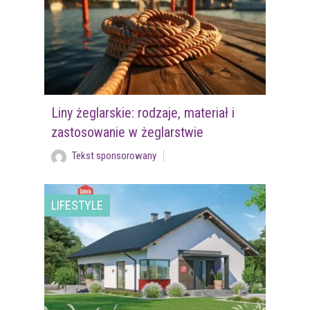
Liny żeglarskie: rodzaje, materiał i
zastosowanie w żeglarstwie
Tekst sponsorowany
LIFESTYLE