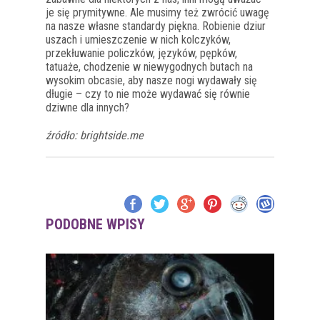
je się prymitywne. Ale musimy też zwrócić uwagę
na nasze własne standardy piękna. Robienie
dziur
uszach i umieszczenie w nich kolczyków,
przekłuwanie policzków, języków, pępków,
tatuaże, chodzenie w niewygodnych butach na
wysokim obcasie, aby nasze nogi wydawały się
długie – czy to nie może wydawać się równie
dziwne dla innych?
źródło: brightside.me
PODOBNE WPISY