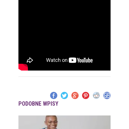
PODOBNE WPISY