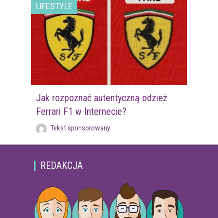
LIFESTYLE
Jak rozpoznać autentyczną odzież
Ferrari F1 w Internecie?
Tekst sponsorowany
REDAKCJA