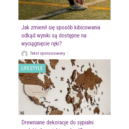
Jak zmienił się sposób kibicowania
odkąd wyniki są dostępne na
wyciągnięcie ręki?
Tekst sponsorowany
LIFESTYLE
Drewniane dekoracje do sypialni