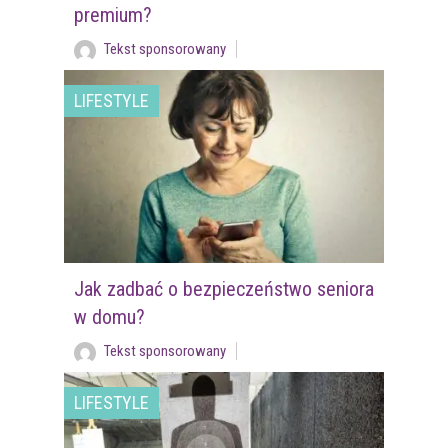
premium?
Tekst sponsorowany
LIFESTYLE
Jak zadbać o bezpieczeństwo seniora
w domu?
Tekst sponsorowany
LIFESTYLE