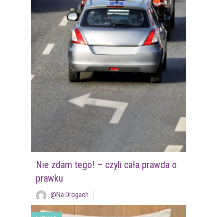
Nie zdam tego! – czyli cała prawda o
prawku
@Na Drogach