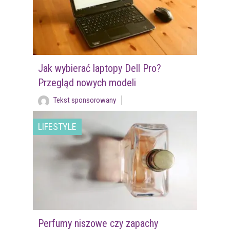
Jak wybierać laptopy Dell Pro?
Przegląd nowych modeli
Tekst sponsorowany
LIFESTYLE
Perfumy niszowe czy zapachy