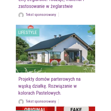
zastosowanie w żeglarstwie
Tekst sponsorowany
LIFESTYLE
Projekty domów parterowych na
wąską działkę. Rozwiązanie w
kolorach Pastelowych.
Tekst sponsorowany