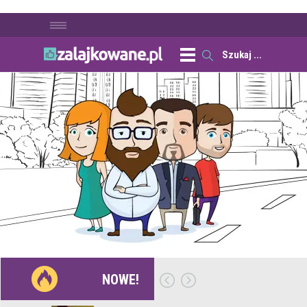
NOWE!