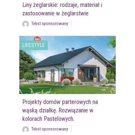
Liny żeglarskie: rodzaje, materiał i
zastosowanie w żeglarstwie
Tekst sponsorowany
LIFESTYLE
Projekty domów parterowych na
wąską działkę. Rozwiązanie w
kolorach Pastelowych.
Tekst sponsorowany