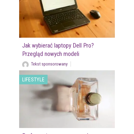
Jak wybierać laptopy Dell Pro?
Przegląd nowych modeli
Tekst sponsorowany
LIFESTYLE