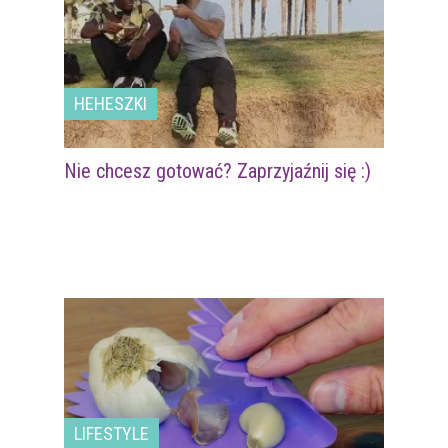
HEHESZKI
Nie chcesz gotować? Zaprzyjaźnij się :)
LIFESTYLE