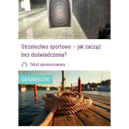
Strzelectwo sportowe – jak zacząć
bez doświadczenia?
Tekst sponsorowany
CIEKAWOSTKI