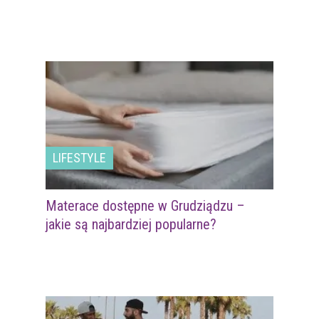
LIFESTYLE
Materace dostępne w Grudziądzu –
jakie są najbardziej popularne?