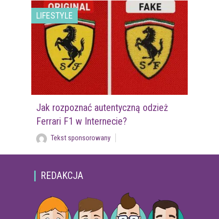
LIFESTYLE
Jak rozpoznać autentyczną odzież
Ferrari F1 w Internecie?
Tekst sponsorowany
REDAKCJA