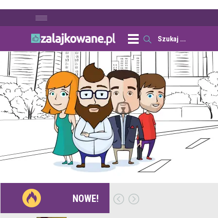
NOWE!