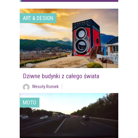
ART & DESIGN
Dziwne budynki z całego świata
Wesoły Romek
MOTO