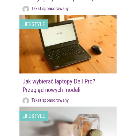
Tekst sponsorowany
LIFESTYLE
Jak wybierać laptopy Dell Pro?
Przegląd nowych modeli
Tekst sponsorowany
LIFESTYLE