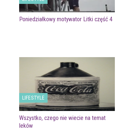
Poniedziałkowy motywator Litki część 4
LIFESTYLE
Wszystko, czego nie wiecie na temat
leków