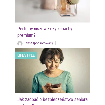
Perfumy niszowe czy zapachy
premium?
Tekst sponsorowany
LIFESTYLE
Jak zadbać o bezpieczeństwo seniora