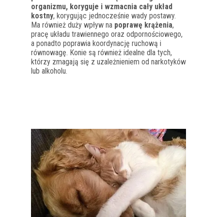
organizmu, koryguje i wzmacnia cały
układ
kostny
, korygując jednocześnie wady postawy.
Ma również duży wpływ na
poprawę krążenia
,
pracę układu trawiennego oraz odpornościowego,
a ponadto poprawia koordynację ruchową i
równowagę. Konie są również
idealne dla tych,
którzy zmagają się z uzależnieniem od narkotyków
lub alkoholu.