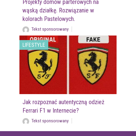
Projekty domów parterowych na
wąską działkę. Rozwiązanie w
kolorach Pastelowych.
Tekst sponsorowany
LIFESTYLE
Jak rozpoznać autentyczną odzież
Ferrari F1 w Internecie?
Tekst sponsorowany