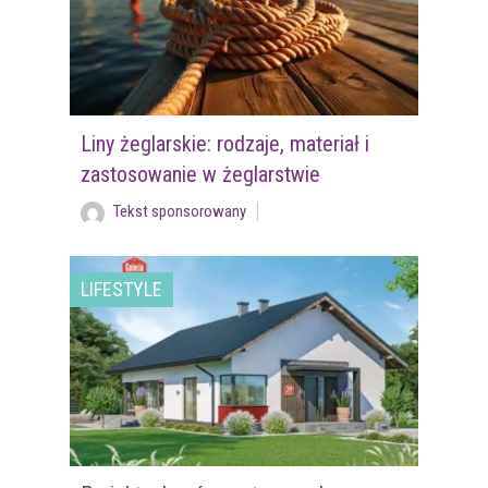
Liny żeglarskie: rodzaje, materiał i
zastosowanie w żeglarstwie
Tekst sponsorowany
LIFESTYLE