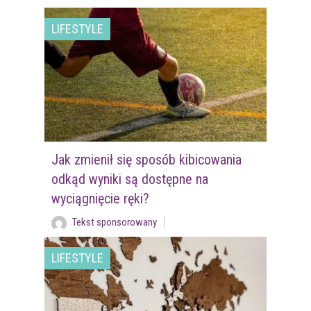
LIFESTYLE
Jak zmienił się sposób kibicowania
odkąd wyniki są dostępne na
wyciągnięcie ręki?
Tekst sponsorowany
LIFESTYLE