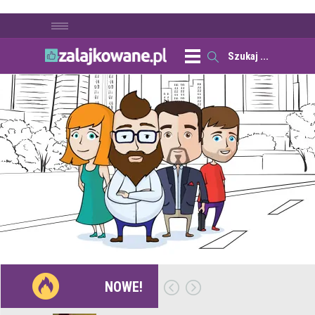
NOWE!