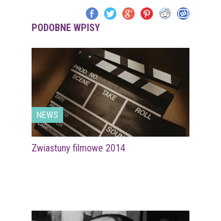
PODOBNE WPISY
NEWS
Zwiastuny filmowe 2014