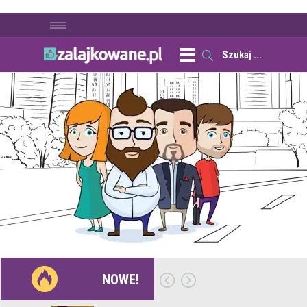
NOWE!