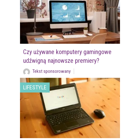
Czy używane komputery gamingowe
udźwigną najnowsze premiery?
Tekst sponsorowany
LIFESTYLE