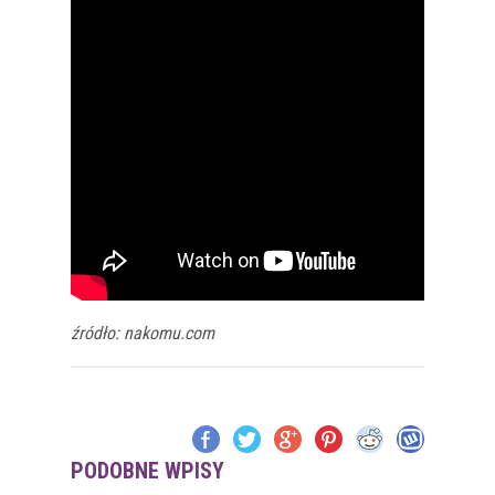
źródło: nakomu.com
PODOBNE WPISY