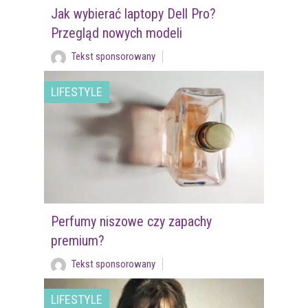
Jak wybierać laptopy Dell Pro?
Przegląd nowych modeli
Tekst sponsorowany
LIFESTYLE
Perfumy niszowe czy zapachy
premium?
Tekst sponsorowany
LIFESTYLE