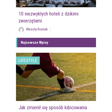
10 niezwykłych hoteli z dzikimi
zwierzętami
Wesoły Romek
Najnowsze Wpisy
LIFESTYLE
Jak zmienił się sposób kibicowania