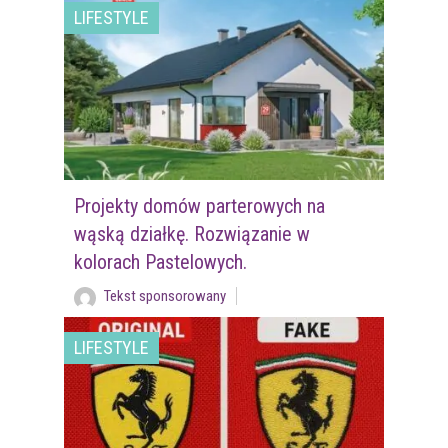
LIFESTYLE
Projekty domów parterowych na
wąską działkę. Rozwiązanie w
kolorach Pastelowych.
Tekst sponsorowany
LIFESTYLE