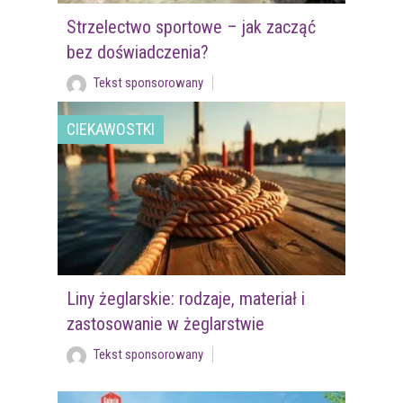
Strzelectwo sportowe – jak zacząć
bez doświadczenia?
Tekst sponsorowany
CIEKAWOSTKI
Liny żeglarskie: rodzaje, materiał i
zastosowanie w żeglarstwie
Tekst sponsorowany