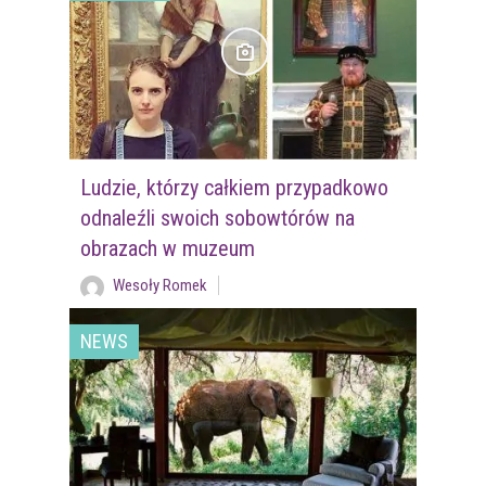
Ludzie, którzy całkiem przypadkowo
odnaleźli swoich sobowtórów na
obrazach w muzeum
Wesoły Romek
NEWS