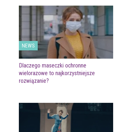
NEWS
Dlaczego maseczki ochronne
wielorazowe to najkorzystniejsze
rozwiązanie?