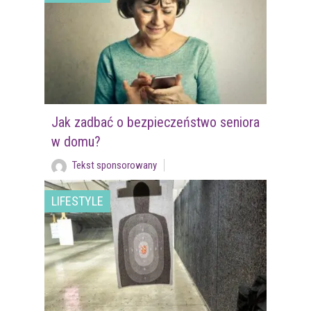
Jak zadbać o bezpieczeństwo seniora
w domu?
Tekst sponsorowany
LIFESTYLE