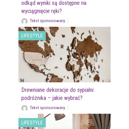
odkąd wyniki są dostępne na
wyciągnięcie ręki?
Tekst sponsorowany
LIFESTYLE
Drewniane dekoracje do sypialni
podróżnika – jakie wybrać?
Tekst sponsorowany
LIFESTYLE