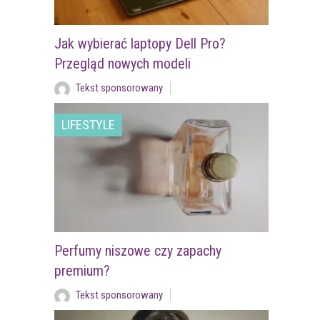
Jak wybierać laptopy Dell Pro?
Przegląd nowych modeli
Tekst sponsorowany
LIFESTYLE
Perfumy niszowe czy zapachy
premium?
Tekst sponsorowany