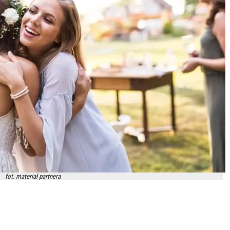
fot. materiał partnera