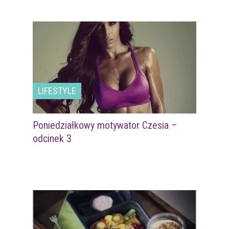
LIFESTYLE
Poniedziałkowy motywator Czesia –
odcinek 3