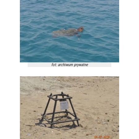
fot: archiwum prywatne