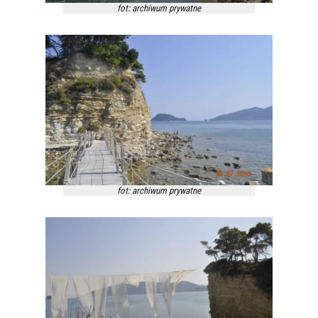
fot: archiwum prywatne
fot: archiwum prywatne