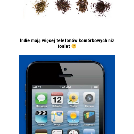
Indie mają więcej telefonów komórkowych niż
toalet