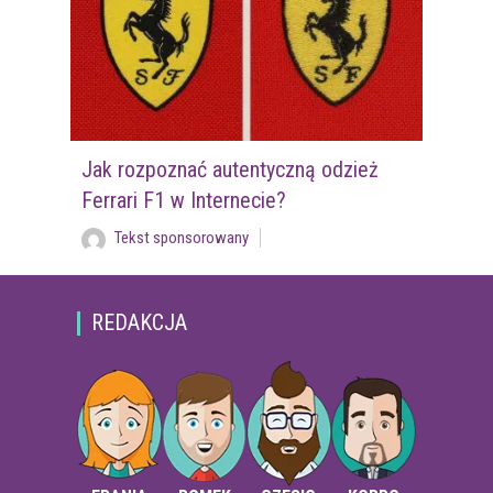
Jak rozpoznać autentyczną odzież
Ferrari F1 w Internecie?
Tekst sponsorowany
REDAKCJA