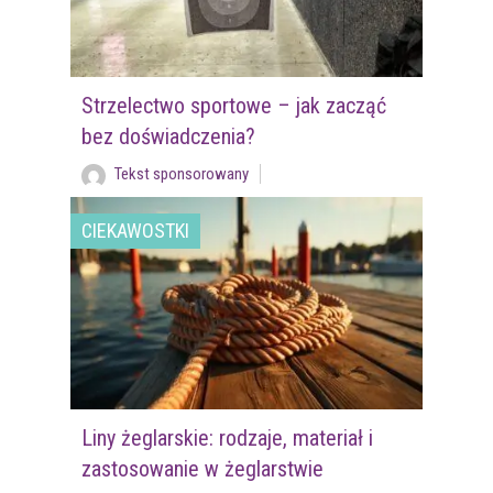
Strzelectwo sportowe – jak zacząć
bez doświadczenia?
Tekst sponsorowany
CIEKAWOSTKI
Liny żeglarskie: rodzaje, materiał i
zastosowanie w żeglarstwie