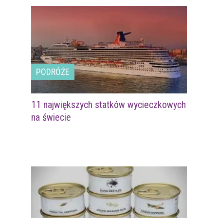
PODRÓŻE
11 największych statków wycieczkowych
na świecie