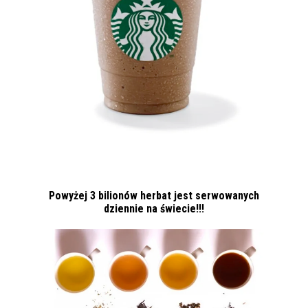
Powyżej 3 bilionów herbat jest serwowanych
dziennie na świecie!!!