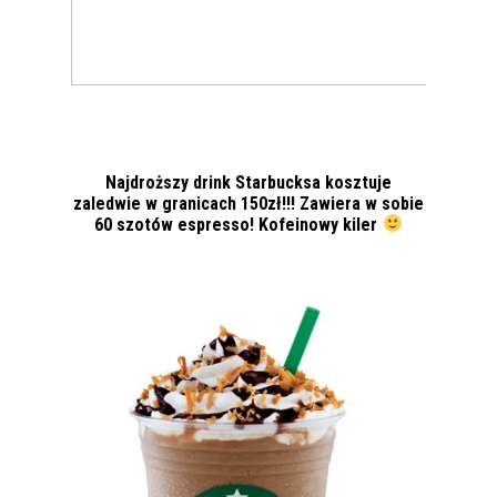
Najdroższy drink Starbucksa kosztuje
zaledwie w granicach 150zł!!! Zawiera w sobie
60 szotów espresso! Kofeinowy kiler