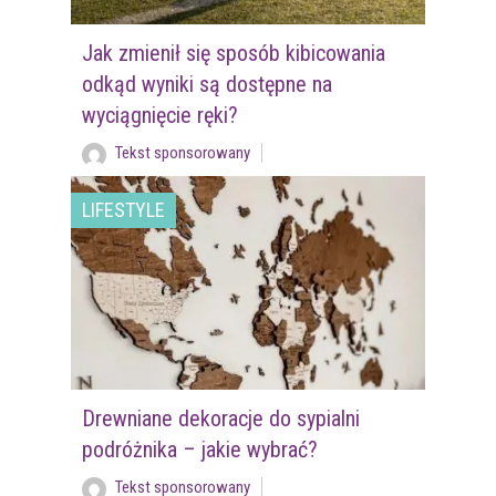
Jak zmienił się sposób kibicowania
odkąd wyniki są dostępne na
wyciągnięcie ręki?
Tekst sponsorowany
LIFESTYLE
Drewniane dekoracje do sypialni
podróżnika – jakie wybrać?
Tekst sponsorowany