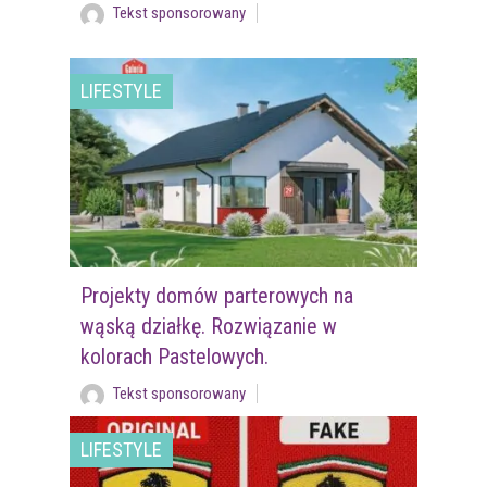
Tekst sponsorowany
LIFESTYLE
Projekty domów parterowych na
wąską działkę. Rozwiązanie w
kolorach Pastelowych.
Tekst sponsorowany
LIFESTYLE