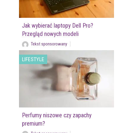
Jak wybierać laptopy Dell Pro?
Przegląd nowych modeli
Tekst sponsorowany
LIFESTYLE
Perfumy niszowe czy zapachy
premium?