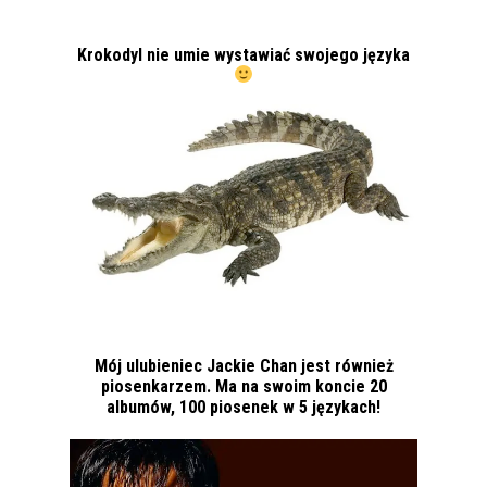
Krokodyl nie umie wystawiać swojego języka
Mój ulubieniec Jackie Chan jest również
piosenkarzem. Ma na swoim koncie 20
albumów, 100 piosenek w 5 językach!