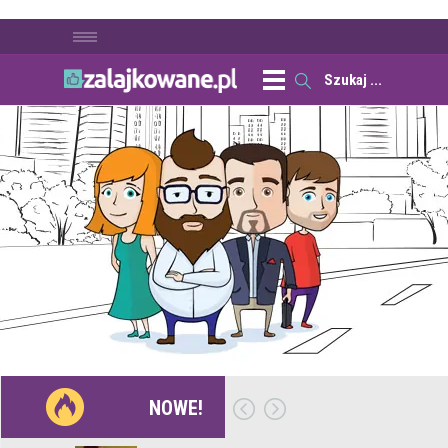
NOWE!