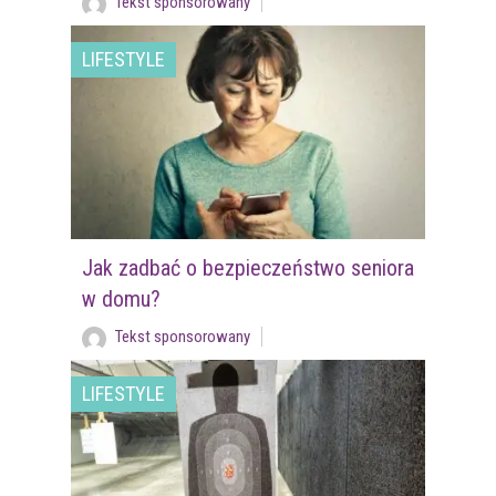
Tekst sponsorowany
LIFESTYLE
Jak zadbać o bezpieczeństwo seniora
w domu?
Tekst sponsorowany
LIFESTYLE