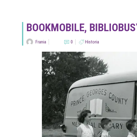
BOOKMOBILE, BIBLIOBUS
Frania
0
Historia