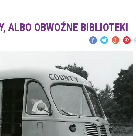
Y, ALBO OBWOŹNE BIBLIOTEKI