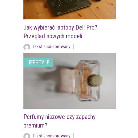
Jak wybierać laptopy Dell Pro?
Przegląd nowych modeli
Tekst sponsorowany
LIFESTYLE
Perfumy niszowe czy zapachy
premium?
Tekst sponsorowany