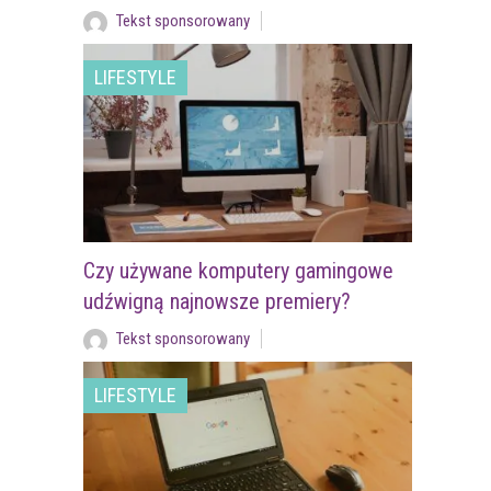
Tekst sponsorowany
LIFESTYLE
Czy używane komputery gamingowe
udźwigną najnowsze premiery?
Tekst sponsorowany
LIFESTYLE