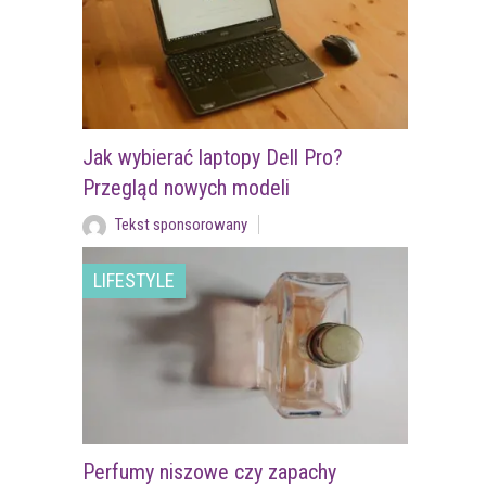
Jak wybierać laptopy Dell Pro?
Przegląd nowych modeli
Tekst sponsorowany
LIFESTYLE
Perfumy niszowe czy zapachy