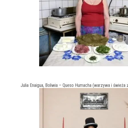
Julia Enaigua, Boliwia – Queso Humacha (warzywa i świeża