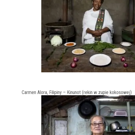
Carmen Alora, Filipiny – Kinunot (rekin w zupie kokosowej)