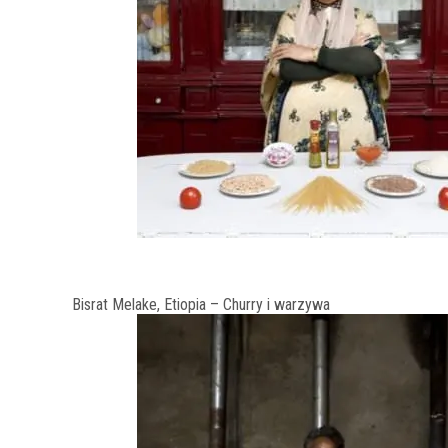
Bisrat Melake, Etiopia – Churry i warzywa