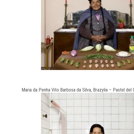
Maria da Penha Vito Barbosa da Silva, Brazylia – Pastel del