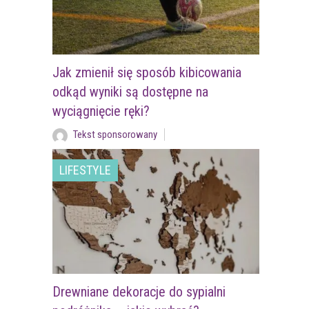
Jak zmienił się sposób kibicowania
odkąd wyniki są dostępne na
wyciągnięcie ręki?
Tekst sponsorowany
LIFESTYLE
Drewniane dekoracje do sypialni