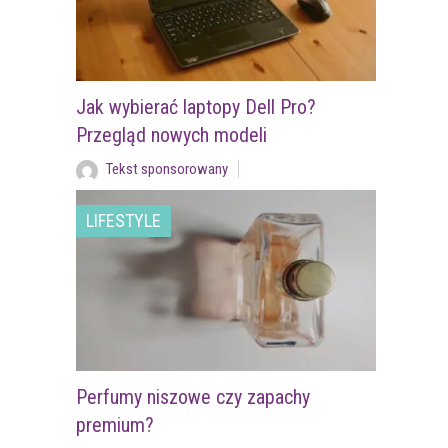
Jak wybierać laptopy Dell Pro?
Przegląd nowych modeli
Tekst sponsorowany
LIFESTYLE
Perfumy niszowe czy zapachy
premium?