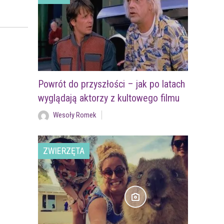
Powrót do przyszłości – jak po latach
wyglądają aktorzy z kultowego filmu
Wesoły Romek
ZWIERZĘTA