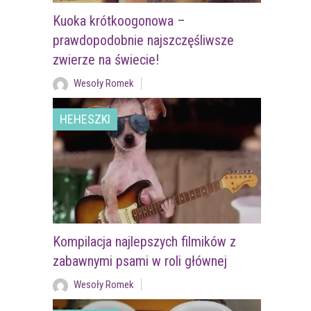
Kuoka krótkoogonowa –
prawdopodobnie najszczęśliwsze
zwierze na świecie!
Wesoły Romek
HEHESZKI
Kompilacja najlepszych filmików z
zabawnymi psami w roli głównej
Wesoły Romek