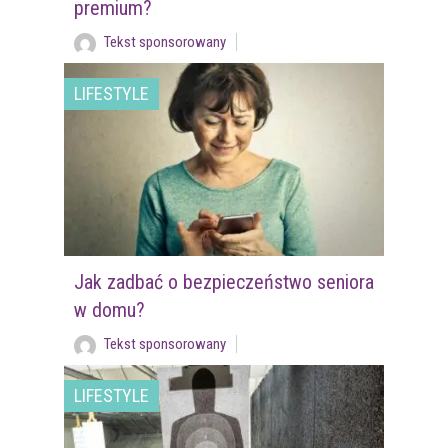
premium?
Tekst sponsorowany
LIFESTYLE
Jak zadbać o bezpieczeństwo seniora
w domu?
Tekst sponsorowany
LIFESTYLE