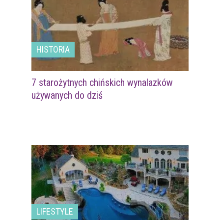
HISTORIA
7 starożytnych chińskich wynalazków
używanych do dziś
LIFESTYLE