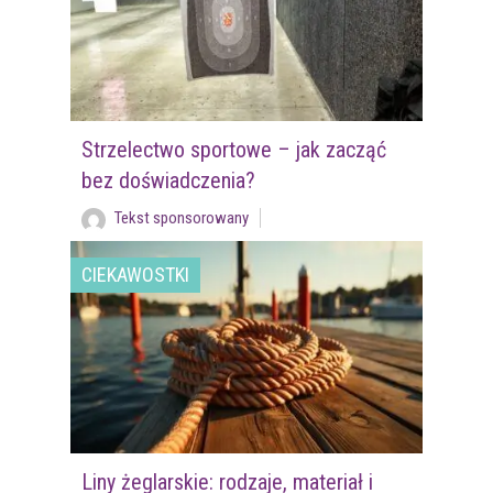
Strzelectwo sportowe – jak zacząć
bez doświadczenia?
Tekst sponsorowany
CIEKAWOSTKI
Liny żeglarskie: rodzaje, materiał i