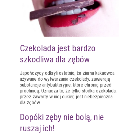
Czekolada jest bardzo
szkodliwa dla zębów
Japończycy odkryli ostatnio, że ziarna kakaowca
używane do wytwarzania czekolady, zawierają
substancje antybakteryjne, które chronią przed
próchnicą. Oznacza to, że tylko słodka czekolada,
przez zawarty w niej cukier, jest niebezpieczna
dla zębów.
Dopóki zęby nie bolą, nie
ruszaj ich!