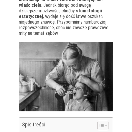
właściciela
. Jednak biorąc pod uwagę
dzisiejsze możliwości, choćby
stomatologii
estetycznej
, wydaje się dość łatwe oszukać
niejednego znawcę. Przypomnimy nambardziej
rozpowszechnione, choć nie zawsze prawdziwe
mity na temat zębów.
Spis treści