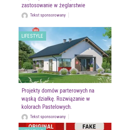
zastosowanie w żeglarstwie
Tekst sponsorowany
LIFESTYLE
Projekty domów parterowych na
wąską działkę. Rozwiązanie w
kolorach Pastelowych.
Tekst sponsorowany