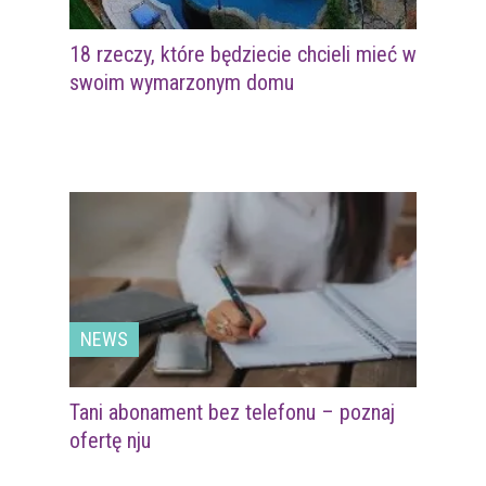
18 rzeczy, które będziecie chcieli mieć w
swoim wymarzonym domu
NEWS
Tani abonament bez telefonu – poznaj
ofertę nju