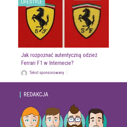
LIFESTYLE
Jak rozpoznać autentyczną odzież
Ferrari F1 w Internecie?
Tekst sponsorowany
REDAKCJA