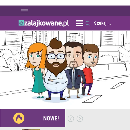
NOWE!