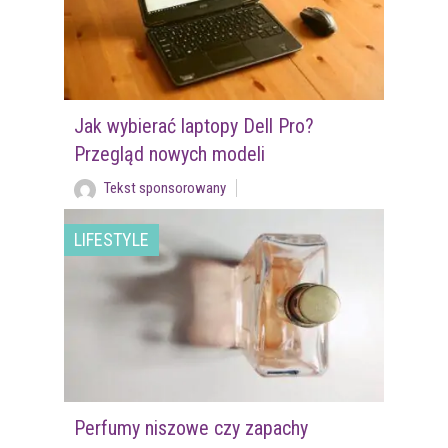
Jak wybierać laptopy Dell Pro?
Przegląd nowych modeli
Tekst sponsorowany
LIFESTYLE
Perfumy niszowe czy zapachy