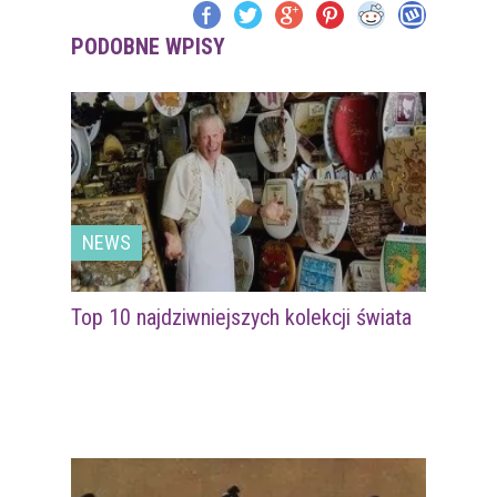
PODOBNE WPISY
NEWS
Top 10 najdziwniejszych kolekcji świata