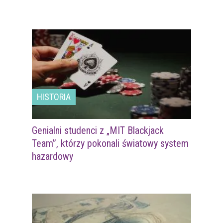
HISTORIA
Genialni studenci z „MIT Blackjack
Team”, którzy pokonali światowy system
hazardowy