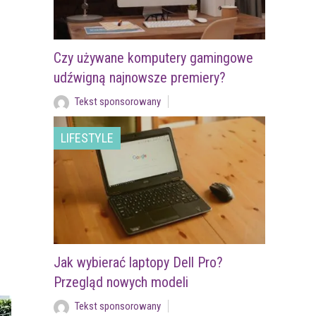
Czy używane komputery gamingowe
udźwigną najnowsze premiery?
Tekst sponsorowany
LIFESTYLE
Jak wybierać laptopy Dell Pro?
Przegląd nowych modeli
Tekst sponsorowany