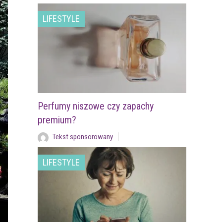
LIFESTYLE
Perfumy niszowe czy zapachy
premium?
Tekst sponsorowany
LIFESTYLE