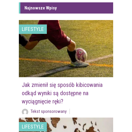
Najnowsze Wpisy
LIFESTYLE
Jak zmienił się sposób kibicowania
odkąd wyniki są dostępne na
wyciągnięcie ręki?
Tekst sponsorowany
LIFESTYLE