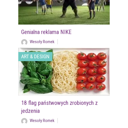
Genialna reklama NIKE
Wesoły Romek
ART & DESIGN
18 flag państwowych zrobionych z
jedzenia
Wesoły Romek