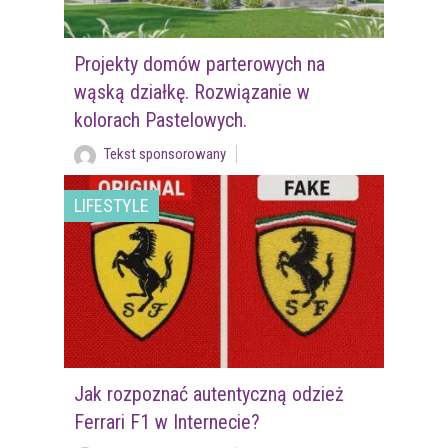
Projekty domów parterowych na
wąską działkę. Rozwiązanie w
kolorach Pastelowych.
Tekst sponsorowany
LIFESTYLE
Jak rozpoznać autentyczną odzież
Ferrari F1 w Internecie?