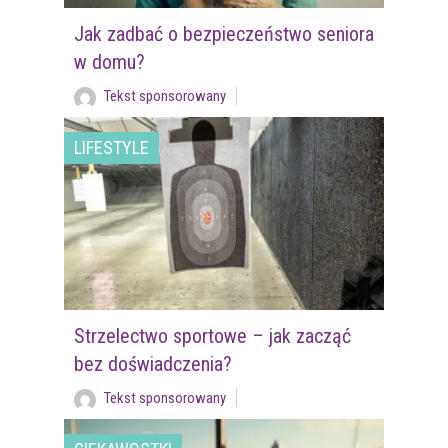
Jak zadbać o bezpieczeństwo seniora
w domu?
Tekst sponsorowany
LIFESTYLE
Strzelectwo sportowe – jak zacząć
bez doświadczenia?
Tekst sponsorowany