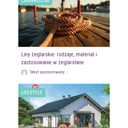
CIEKAWOSTKI
Liny żeglarskie: rodzaje, materiał i
zastosowanie w żeglarstwie
Tekst sponsorowany
LIFESTYLE