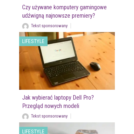
Czy używane komputery gamingowe
udźwigną najnowsze premiery?
Tekst sponsorowany
LIFESTYLE
Jak wybierać laptopy Dell Pro?
Przegląd nowych modeli
Tekst sponsorowany
LIFESTYLE