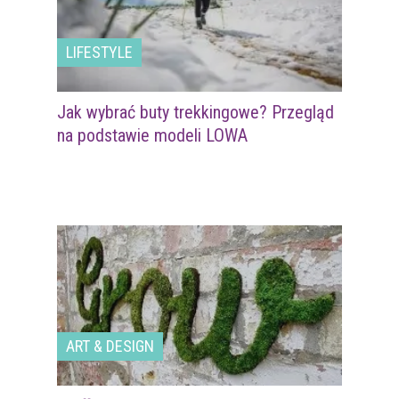
LIFESTYLE
Jak wybrać buty trekkingowe? Przegląd
na podstawie modeli LOWA
ART & DESIGN