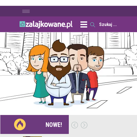
NOWE!