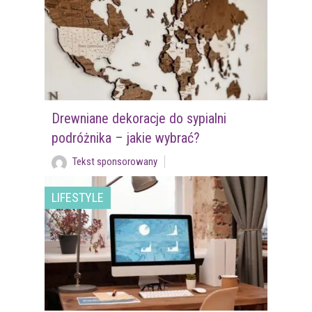
Drewniane dekoracje do sypialni
podróżnika – jakie wybrać?
Tekst sponsorowany
LIFESTYLE