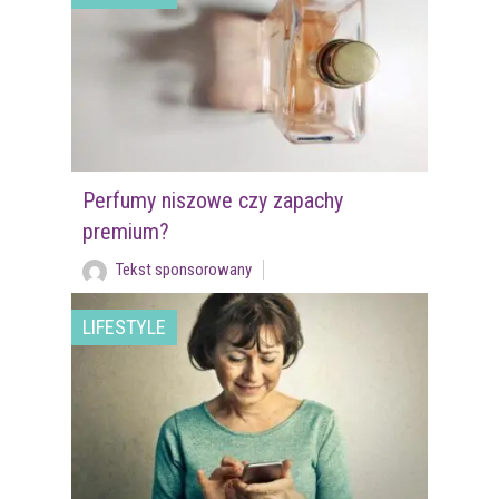
Perfumy niszowe czy zapachy
premium?
Tekst sponsorowany
LIFESTYLE