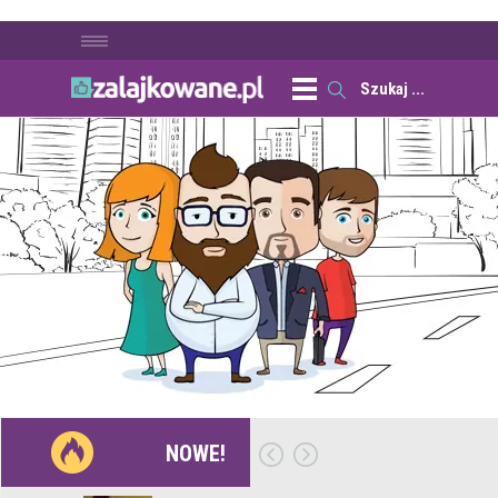
NOWE!