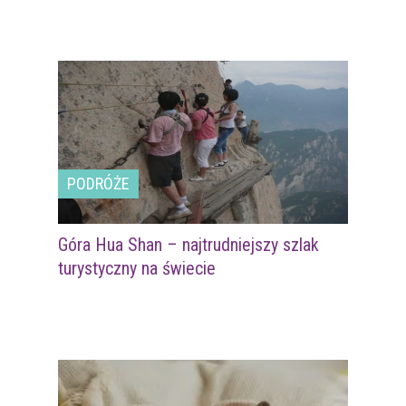
PODRÓŻE
Góra Hua Shan – najtrudniejszy szlak
turystyczny na świecie