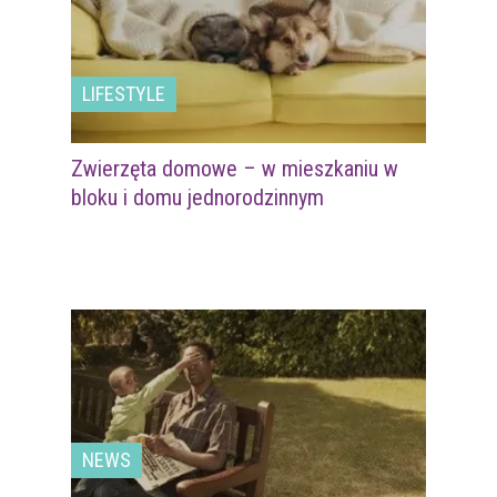
LIFESTYLE
Zwierzęta domowe – w mieszkaniu w
bloku i domu jednorodzinnym
NEWS