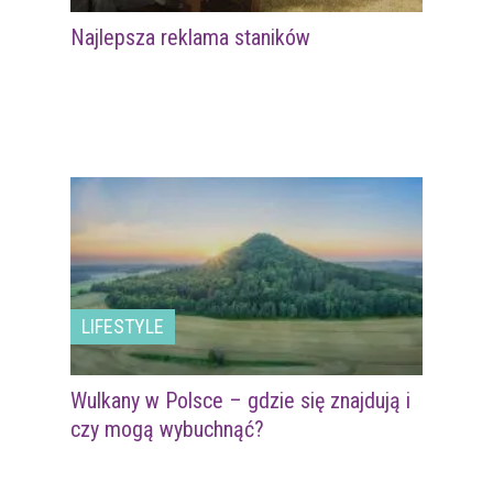
Najlepsza reklama staników
LIFESTYLE
Wulkany w Polsce – gdzie się znajdują i
czy mogą wybuchnąć?