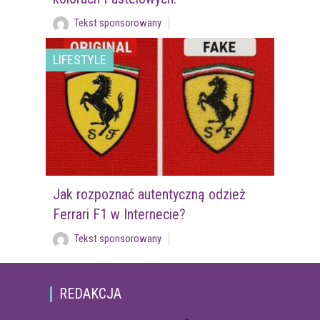
Tekst sponsorowany
LIFESTYLE
Jak rozpoznać autentyczną odzież
Ferrari F1 w Internecie?
Tekst sponsorowany
REDAKCJA