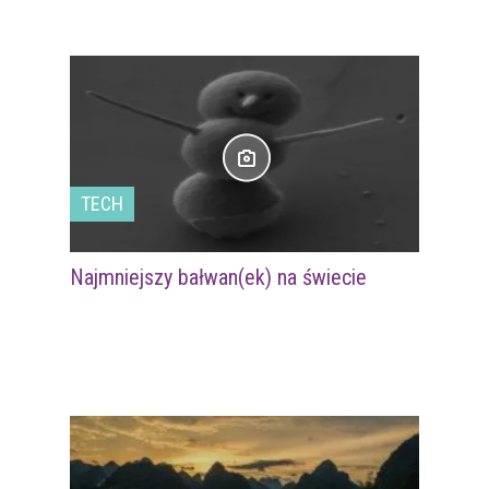
TECH
Najmniejszy bałwan(ek) na świecie