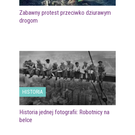
Zabawny protest przeciwko dziurawym
drogom
HISTORIA
Historia jednej fotografii: Robotnicy na
belce