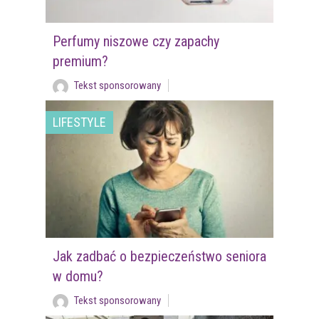
Perfumy niszowe czy zapachy
premium?
Tekst sponsorowany
LIFESTYLE
Jak zadbać o bezpieczeństwo seniora
w domu?
Tekst sponsorowany