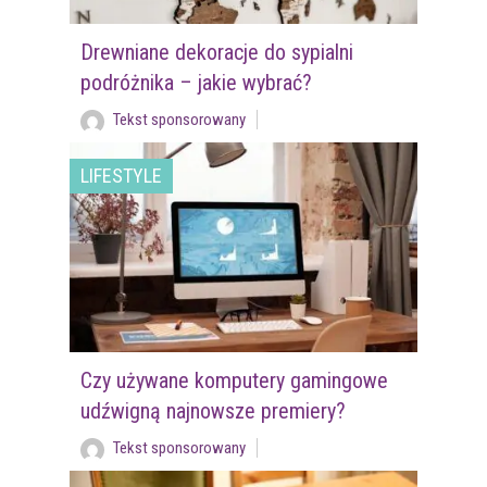
Drewniane dekoracje do sypialni
podróżnika – jakie wybrać?
Tekst sponsorowany
LIFESTYLE
Czy używane komputery gamingowe
udźwigną najnowsze premiery?
Tekst sponsorowany