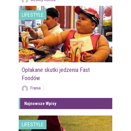
LIFESTYLE
Opłakane skutki jedzenia Fast
Foodów
Frania
Najnowsze Wpisy
LIFESTYLE