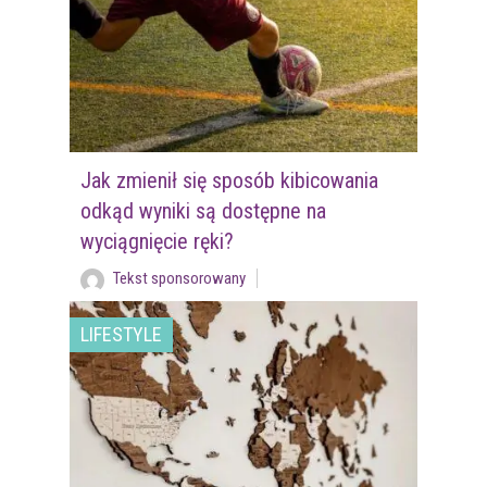
Jak zmienił się sposób kibicowania
odkąd wyniki są dostępne na
wyciągnięcie ręki?
Tekst sponsorowany
LIFESTYLE