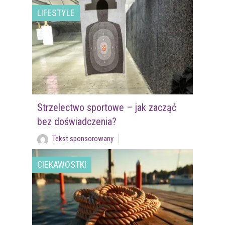
LIFESTYLE
Strzelectwo sportowe – jak zacząć
bez doświadczenia?
Tekst sponsorowany
CIEKAWOSTKI