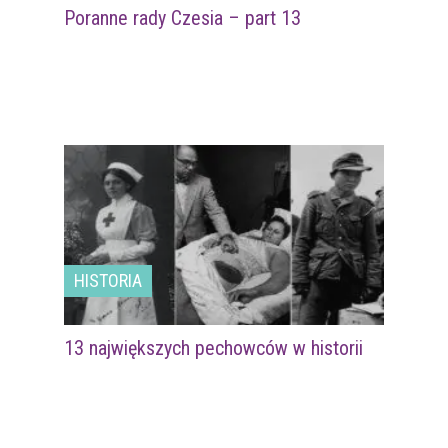
Poranne rady Czesia – part 13
HISTORIA
13 największych pechowców w historii