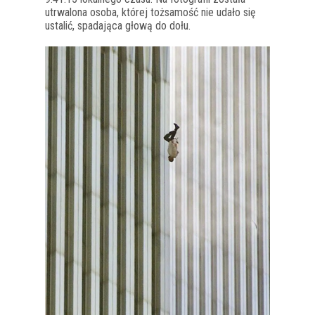
utrwalona osoba, której tożsamość nie udało się
ustalić, spadająca głową do dołu.