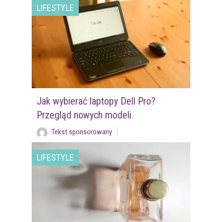
LIFESTYLE
Jak wybierać laptopy Dell Pro?
Przegląd nowych modeli
Tekst sponsorowany
LIFESTYLE