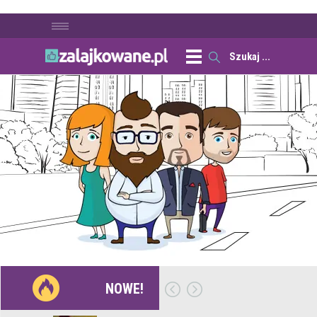
NOWE!