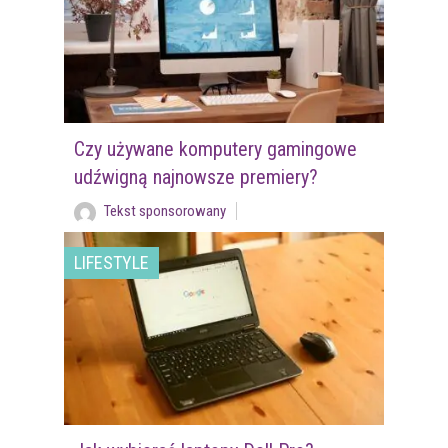
Czy używane komputery gamingowe
udźwigną najnowsze premiery?
Tekst sponsorowany
LIFESTYLE