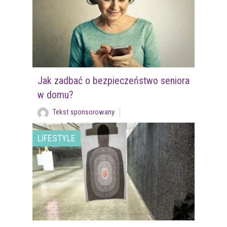
Jak zadbać o bezpieczeństwo seniora
w domu?
Tekst sponsorowany
LIFESTYLE