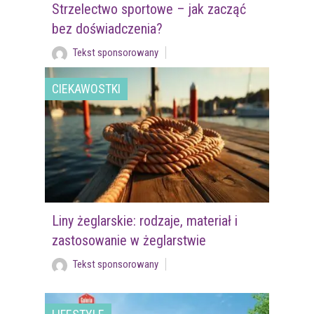
Strzelectwo sportowe – jak zacząć
bez doświadczenia?
Tekst sponsorowany
CIEKAWOSTKI
Liny żeglarskie: rodzaje, materiał i
zastosowanie w żeglarstwie
Tekst sponsorowany