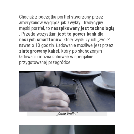
Chociaż z początku portfel stworzony przez
amerykanów wygląda jak zwykły i tradycyjny
męski portfel, to
naszpikowany jest technologią
. Przede wszystkim
jest to power bank dla
naszych smartfonów
, który wydłuży ich „życie”
nawet o 10 godzin. Ładowanie możliwe jest przez
zintegrowany kabel
, który po skończonym
ładowaniu można schować w specjalnie
przygotowanej przegródce.
„Solar Wallet”