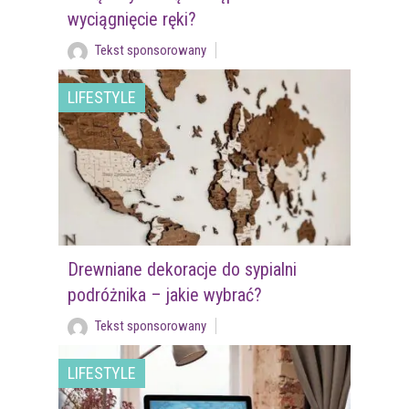
wyciągnięcie ręki?
Tekst sponsorowany
LIFESTYLE
Drewniane dekoracje do sypialni
podróżnika – jakie wybrać?
Tekst sponsorowany
LIFESTYLE