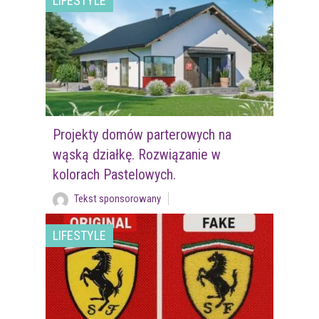
LIFESTYLE
Projekty domów parterowych na
wąską działkę. Rozwiązanie w
kolorach Pastelowych.
Tekst sponsorowany
LIFESTYLE