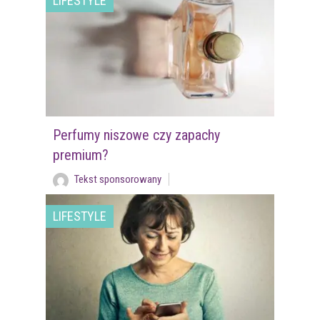
LIFESTYLE
Perfumy niszowe czy zapachy
premium?
Tekst sponsorowany
LIFESTYLE