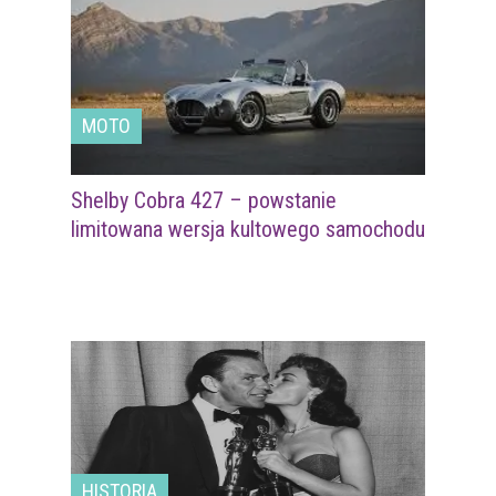
MOTO
Shelby Cobra 427 – powstanie
limitowana wersja kultowego samochodu
HISTORIA