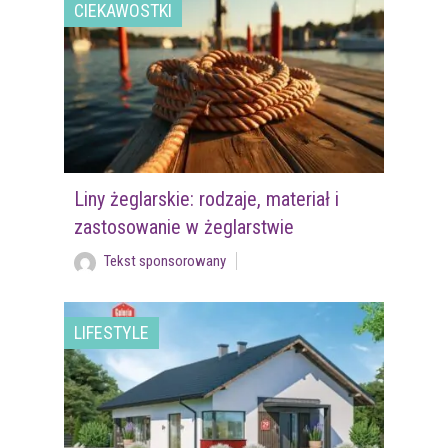
CIEKAWOSTKI
Liny żeglarskie: rodzaje, materiał i
zastosowanie w żeglarstwie
Tekst sponsorowany
LIFESTYLE