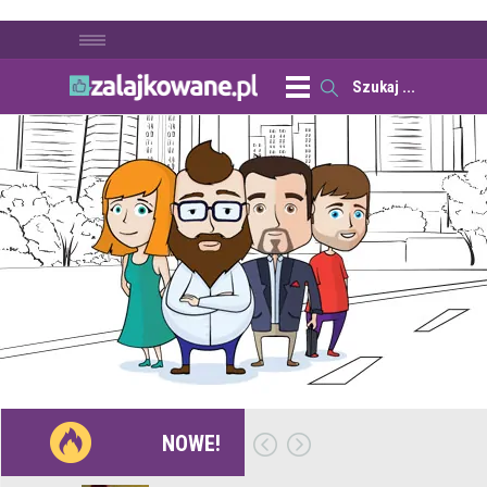
NOWE!