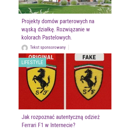
Projekty domów parterowych na
wąską działkę. Rozwiązanie w
kolorach Pastelowych.
Tekst sponsorowany
LIFESTYLE
Jak rozpoznać autentyczną odzież
Ferrari F1 w Internecie?