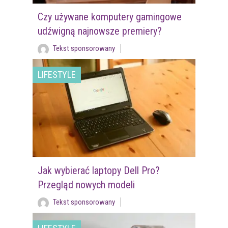
Czy używane komputery gamingowe
udźwigną najnowsze premiery?
Tekst sponsorowany
LIFESTYLE
Jak wybierać laptopy Dell Pro?
Przegląd nowych modeli
Tekst sponsorowany