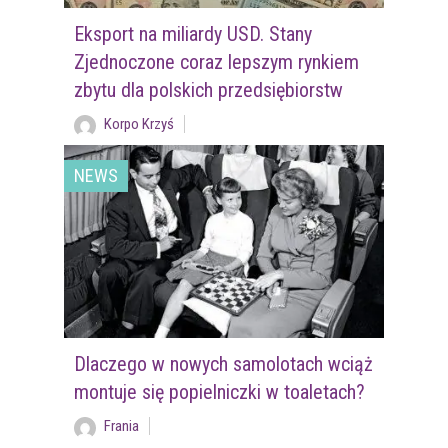
Eksport na miliardy USD. Stany
Zjednoczone coraz lepszym rynkiem
zbytu dla polskich przedsiębiorstw
Korpo Krzyś
NEWS
Dlaczego w nowych samolotach wciąż
montuje się popielniczki w toaletach?
Frania