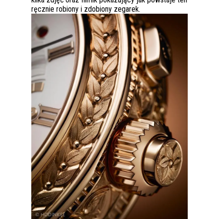
ręcznie robiony i zdobiony zegarek.