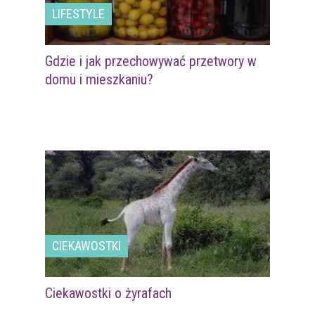
LIFESTYLE
Gdzie i jak przechowywać przetwory w
domu i mieszkaniu?
CIEKAWOSTKI
Ciekawostki o żyrafach