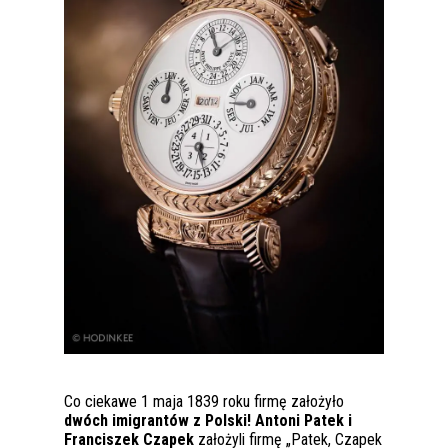
Co ciekawe 1 maja 1839 roku firmę założyło
dwóch imigrantów z Polski!
Antoni Patek i
Franciszek Czapek
założyli firmę „Patek, Czapek