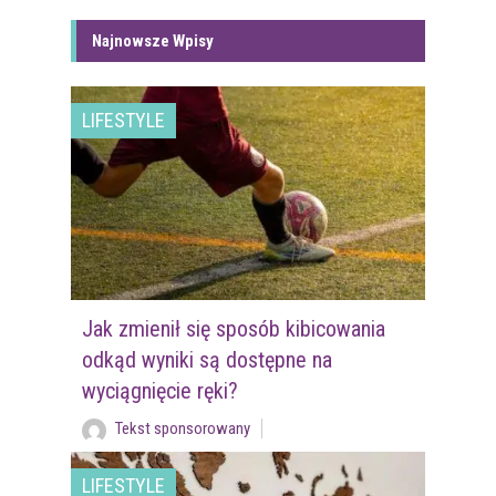
Najnowsze Wpisy
LIFESTYLE
Jak zmienił się sposób kibicowania
odkąd wyniki są dostępne na
wyciągnięcie ręki?
Tekst sponsorowany
LIFESTYLE