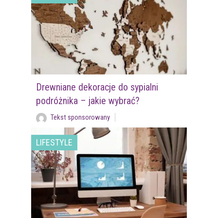
Drewniane dekoracje do sypialni
podróżnika – jakie wybrać?
Tekst sponsorowany
LIFESTYLE