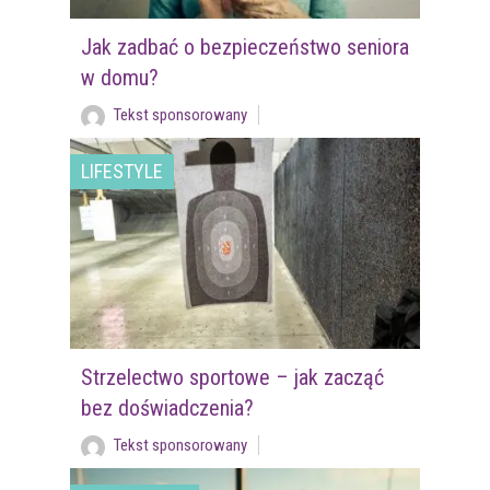
Jak zadbać o bezpieczeństwo seniora
w domu?
Tekst sponsorowany
LIFESTYLE
Strzelectwo sportowe – jak zacząć
bez doświadczenia?
Tekst sponsorowany