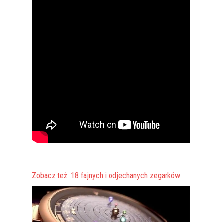
Zobacz też: 18 fajnych i odjechanych zegarków