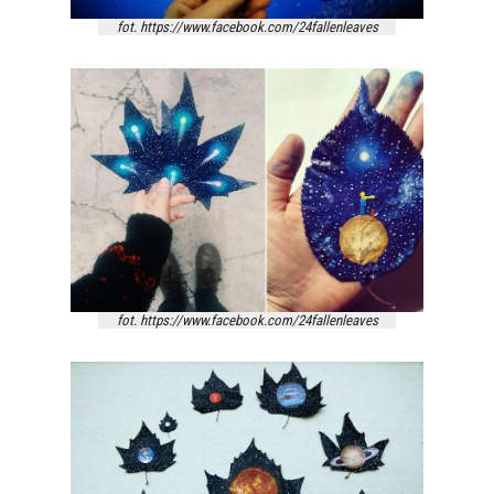
fot. https://www.facebook.com/24fallenleaves
fot. https://www.facebook.com/24fallenleaves