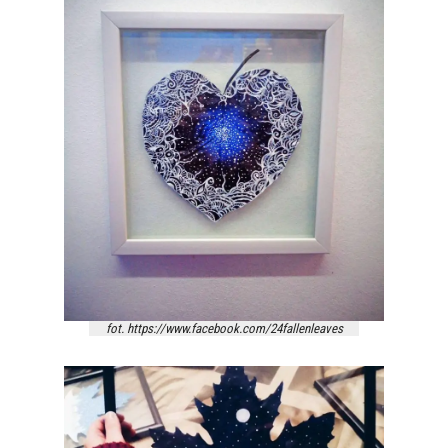
fot. https://www.facebook.com/24fallenleaves