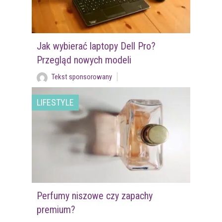
Jak wybierać laptopy Dell Pro?
Przegląd nowych modeli
Tekst sponsorowany
LIFESTYLE
Perfumy niszowe czy zapachy
premium?