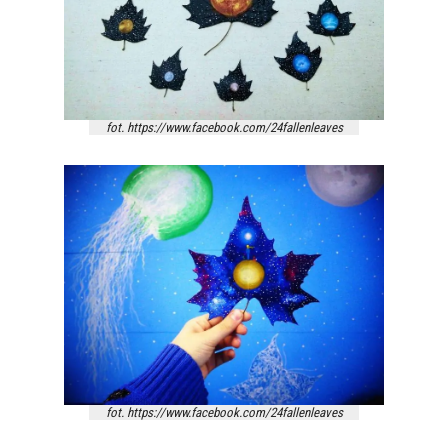
fot. https://www.facebook.com/24fallenleaves
fot. https://www.facebook.com/24fallenleaves