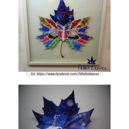
fot. https://www.facebook.com/24fallenleaves