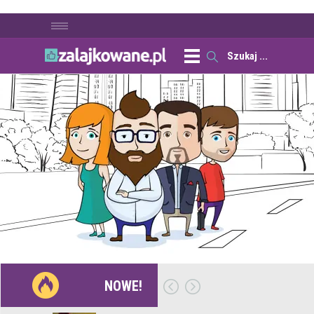
NOWE!