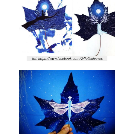
fot. https://www.facebook.com/24fallenleaves