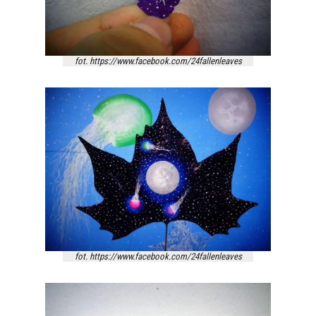
fot. https://www.facebook.com/24fallenleaves
fot. https://www.facebook.com/24fallenleaves