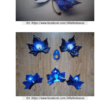
fot. https://www.facebook.com/24fallenleaves
fot. https://www.facebook.com/24fallenleaves