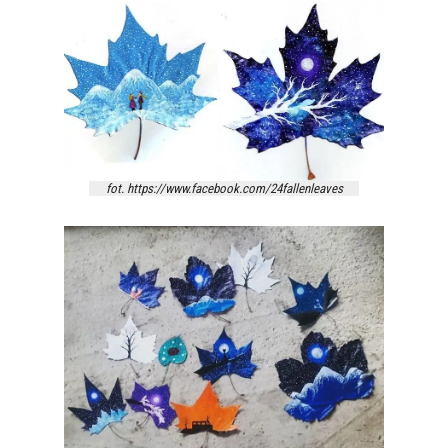
fot. https://www.facebook.com/24fallenleaves