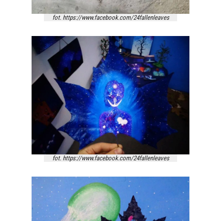
fot. https://www.facebook.com/24fallenleaves
fot. https://www.facebook.com/24fallenleaves