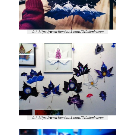
fot. https://www.facebook.com/24fallenleaves
fot. https://www.facebook.com/24fallenleaves