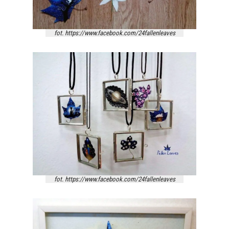
fot. https://www.facebook.com/24fallenleaves
fot. https://www.facebook.com/24fallenleaves