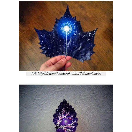
fot. https://www.facebook.com/24fallenleaves