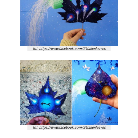
fot. https://www.facebook.com/24fallenleaves
fot. https://www.facebook.com/24fallenleaves