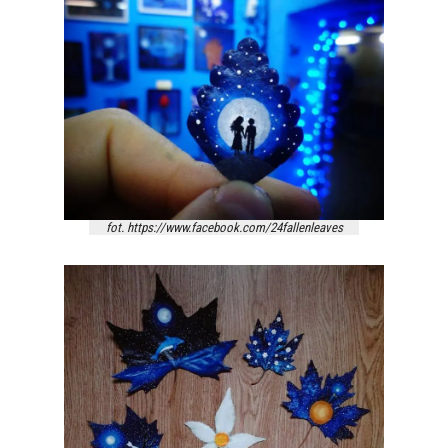
fot. https://www.facebook.com/24fallenleaves