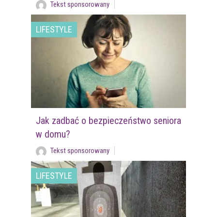
Tekst sponsorowany
LIFESTYLE
Jak zadbać o bezpieczeństwo seniora
w domu?
Tekst sponsorowany
LIFESTYLE