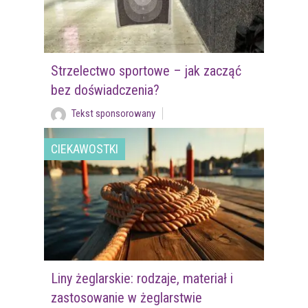
Strzelectwo sportowe – jak zacząć
bez doświadczenia?
Tekst sponsorowany
CIEKAWOSTKI
Liny żeglarskie: rodzaje, materiał i
zastosowanie w żeglarstwie