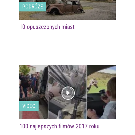
PODRÓŻE
10 opuszczonych miast
VIDEO
100 najlepszych filmów 2017 roku