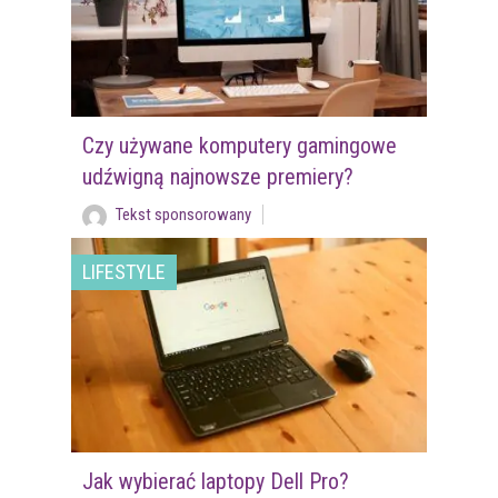
Czy używane komputery gamingowe
udźwigną najnowsze premiery?
Tekst sponsorowany
LIFESTYLE
Jak wybierać laptopy Dell Pro?