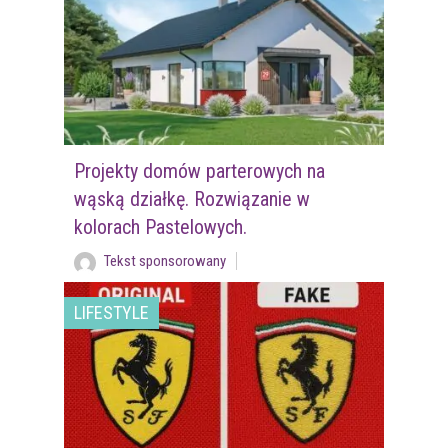
Projekty domów parterowych na
wąską działkę. Rozwiązanie w
kolorach Pastelowych.
Tekst sponsorowany
LIFESTYLE