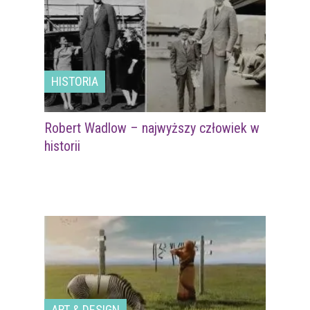
HISTORIA
Robert Wadlow – najwyższy człowiek w
historii
ART & DESIGN