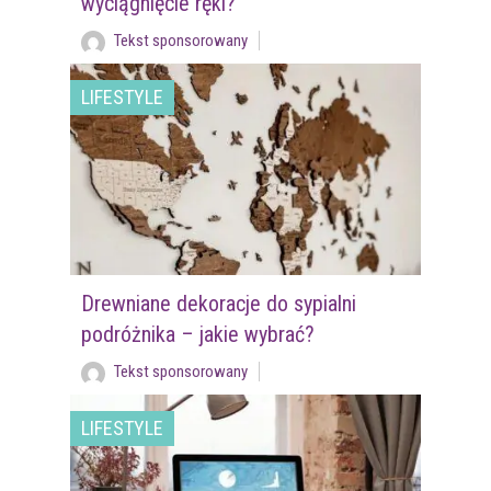
wyciągnięcie ręki?
Tekst sponsorowany
LIFESTYLE
Drewniane dekoracje do sypialni
podróżnika – jakie wybrać?
Tekst sponsorowany
LIFESTYLE