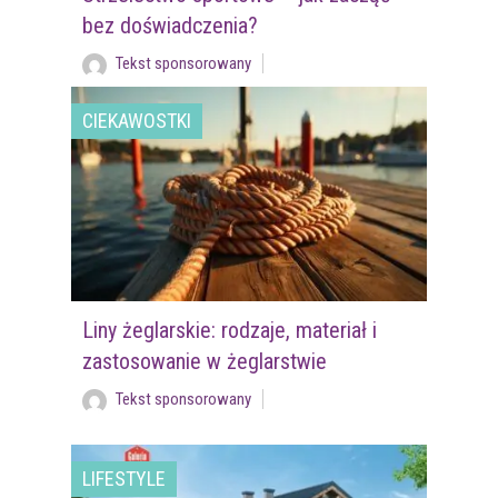
bez doświadczenia?
Tekst sponsorowany
CIEKAWOSTKI
Liny żeglarskie: rodzaje, materiał i
zastosowanie w żeglarstwie
Tekst sponsorowany
LIFESTYLE