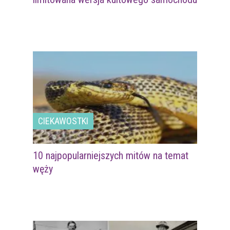
CIEKAWOSTKI
10 najpopularniejszych mitów na temat
węży