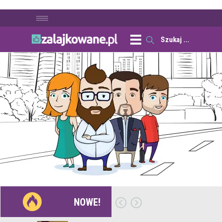
NOWE!