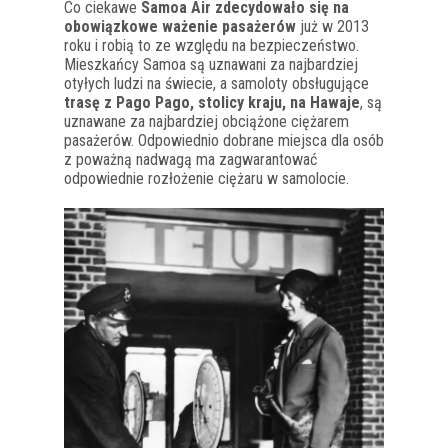
Co ciekawe
Samoa Air zdecydowało się na
obowiązkowe ważenie pasażerów
już w 2013
roku i robią to ze względu na bezpieczeństwo.
Mieszkańcy Samoa są uznawani za najbardziej
otyłych ludzi na świecie, a samoloty obsługujące
trasę z Pago Pago, stolicy kraju, na Hawaje
, są
uznawane za najbardziej obciążone ciężarem
pasażerów. Odpowiednio dobrane miejsca dla osób
z poważną nadwagą ma zagwarantować
odpowiednie rozłożenie ciężaru w samolocie.