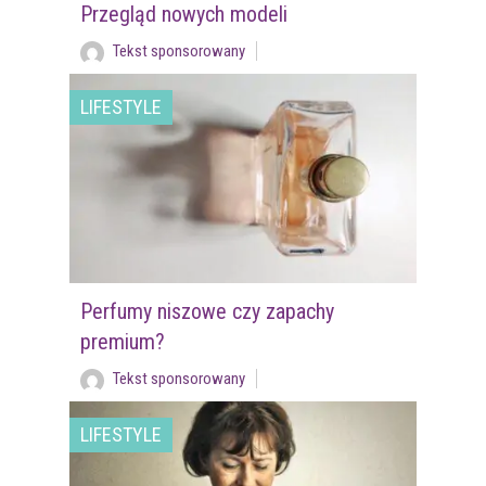
Przegląd nowych modeli
Tekst sponsorowany
LIFESTYLE
Perfumy niszowe czy zapachy
premium?
Tekst sponsorowany
LIFESTYLE