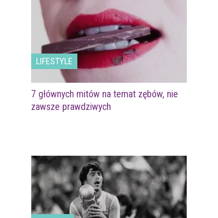
LIFESTYLE
7 głównych mitów na temat zębów, nie
zawsze prawdziwych