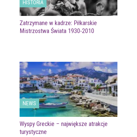
HISTORIA
Zatrzymane w kadrze: Piłkarskie
Mistrzostwa Świata 1930-2010
NEWS
Wyspy Greckie – największe atrakcje
turystyczne