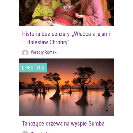
Historia bez cenzury: „Władca z jajami
– Bolesław Chrobry”
Wesoły Romek
LIFESTYLE
Tańczące drzewa na wyspie Sumba