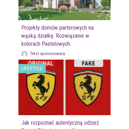
Projekty domów parterowych na
wąską działkę. Rozwiązanie w
kolorach Pastelowych.
Tekst sponsorowany
LIFESTYLE
Jak rozpoznać autentyczną odzież