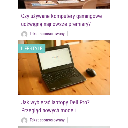
Czy używane komputery gamingowe
udźwigną najnowsze premiery?
Tekst sponsorowany
LIFESTYLE
Jak wybierać laptopy Dell Pro?
Przegląd nowych modeli
Tekst sponsorowany