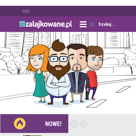
NOWE!