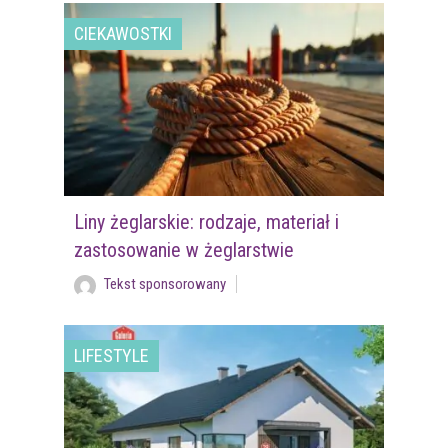
CIEKAWOSTKI
Liny żeglarskie: rodzaje, materiał i
zastosowanie w żeglarstwie
Tekst sponsorowany
LIFESTYLE