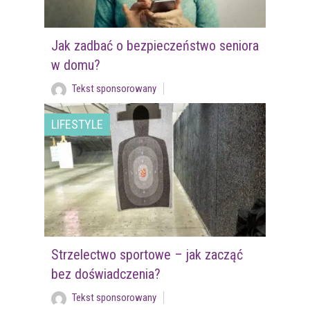
Jak zadbać o bezpieczeństwo seniora
w domu?
Tekst sponsorowany
LIFESTYLE
Strzelectwo sportowe – jak zacząć
bez doświadczenia?
Tekst sponsorowany