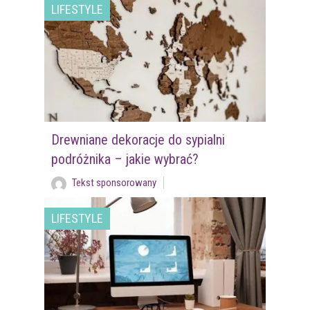
LIFESTYLE
Drewniane dekoracje do sypialni
podróżnika – jakie wybrać?
Tekst sponsorowany
LIFESTYLE