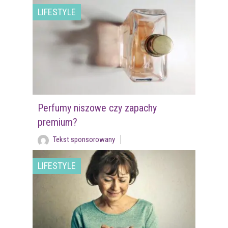
LIFESTYLE
Perfumy niszowe czy zapachy
premium?
Tekst sponsorowany
LIFESTYLE