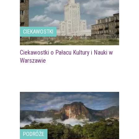
CIEKAWOSTKI
Ciekawostki o Pałacu Kultury i Nauki w
Warszawie
PODRÓŻE