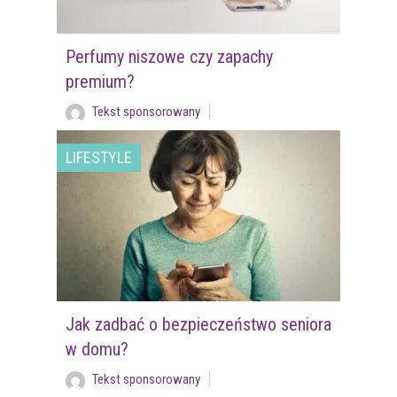
Perfumy niszowe czy zapachy
premium?
Tekst sponsorowany
LIFESTYLE
Jak zadbać o bezpieczeństwo seniora
w domu?
Tekst sponsorowany