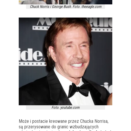
Chuck Norris i George Bush. Foto. theeagle.com
Foto. youtube.com
Może i postacie kreowane przez Chucka Norrisa,
są przerysowane do granic wzbudzających