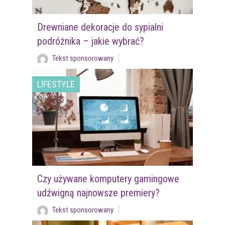
Drewniane dekoracje do sypialni
podróżnika – jakie wybrać?
Tekst sponsorowany
LIFESTYLE
Czy używane komputery gamingowe
udźwigną najnowsze premiery?
Tekst sponsorowany