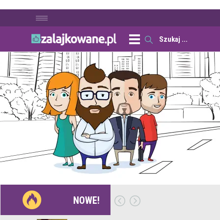
NOWE!