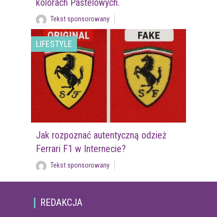
kolorach Pastelowych.
Tekst sponsorowany
LIFESTYLE
Jak rozpoznać autentyczną odzież
Ferrari F1 w Internecie?
Tekst sponsorowany
REDAKCJA