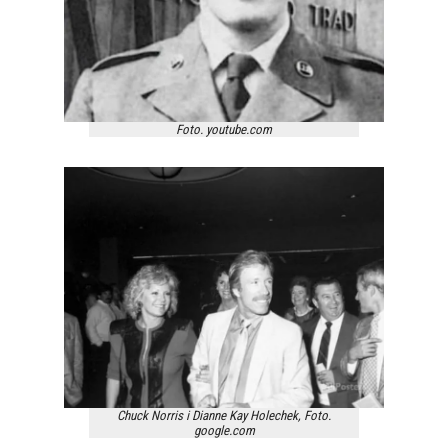
Foto. youtube.com
Chuck Norris i Dianne Kay Holechek, Foto.
google.com