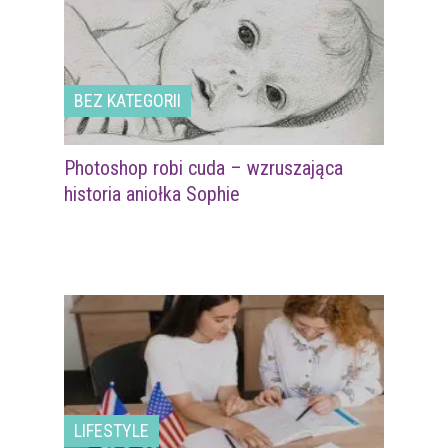
BEZ KATEGORII
Photoshop robi cuda – wzruszająca
historia aniołka Sophie
LIFESTYLE