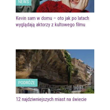
NEWS
Kevin sam w domu – oto jak po latach
wyglądają aktorzy z kultowego filmu
PODRÓŻE
12 najdziwniejszych miast na świecie