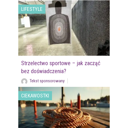
LIFESTYLE
Strzelectwo sportowe – jak zacząć
bez doświadczenia?
Tekst sponsorowany
CIEKAWOSTKI