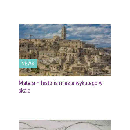
NEWS
Matera – historia miasta wykutego w
skale