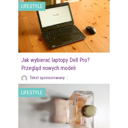
LIFESTYLE
Jak wybierać laptopy Dell Pro?
Przegląd nowych modeli
Tekst sponsorowany
LIFESTYLE