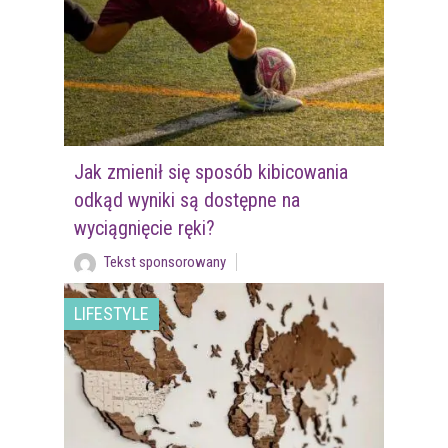
Jak zmienił się sposób kibicowania
odkąd wyniki są dostępne na
wyciągnięcie ręki?
Tekst sponsorowany
LIFESTYLE