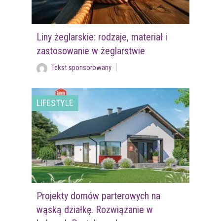
Liny żeglarskie: rodzaje, materiał i
zastosowanie w żeglarstwie
Tekst sponsorowany
LIFESTYLE
Projekty domów parterowych na
wąską działkę. Rozwiązanie w