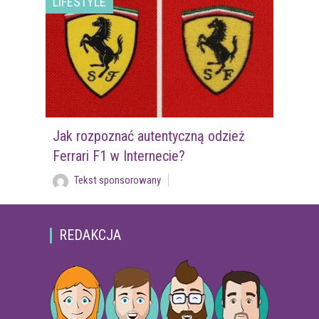
LIFESTYLE
Jak rozpoznać autentyczną odzież
Ferrari F1 w Internecie?
Tekst sponsorowany
REDAKCJA