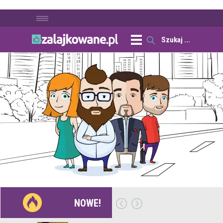
NOWE!