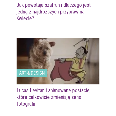
Jak powstaje szafran i dlaczego jest
jedną z najdroższych przypraw na
świecie?
ART & DESIGN
Lucas Levitan i animowane postacie,
które całkowicie zmieniają sens
fotografii