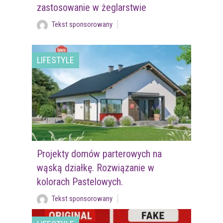
zastosowanie w żeglarstwie
Tekst sponsorowany
LIFESTYLE
Projekty domów parterowych na
wąską działkę. Rozwiązanie w
kolorach Pastelowych.
Tekst sponsorowany