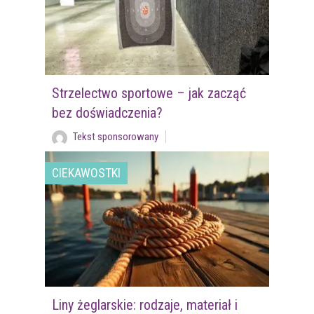
Strzelectwo sportowe – jak zacząć
bez doświadczenia?
Tekst sponsorowany
CIEKAWOSTKI
Liny żeglarskie: rodzaje, materiał i