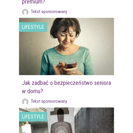
premium?
Tekst sponsorowany
LIFESTYLE
Jak zadbać o bezpieczeństwo seniora
w domu?
Tekst sponsorowany
LIFESTYLE