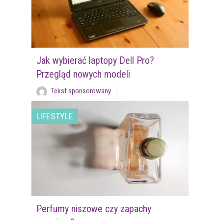
Jak wybierać laptopy Dell Pro?
Przegląd nowych modeli
Tekst sponsorowany
LIFESTYLE
Perfumy niszowe czy zapachy