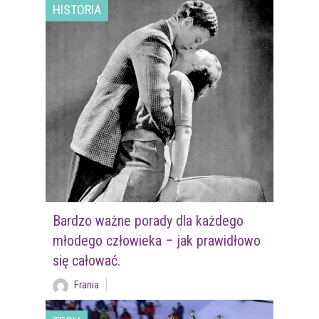
HISTORIA
Bardzo ważne porady dla każdego
młodego człowieka – jak prawidłowo
się całować.
Frania