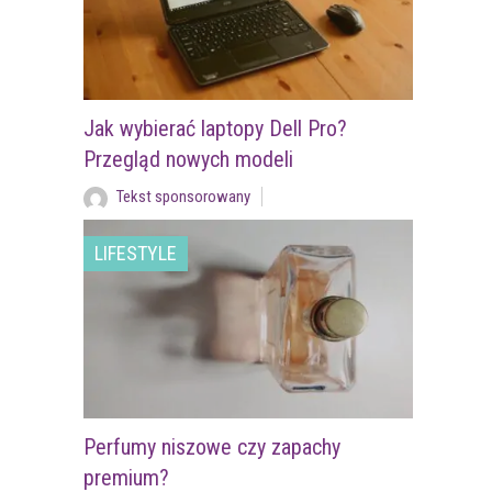
Jak wybierać laptopy Dell Pro?
Przegląd nowych modeli
Tekst sponsorowany
LIFESTYLE
Perfumy niszowe czy zapachy
premium?