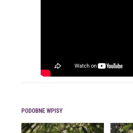
PODOBNE WPISY