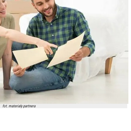
fot. materiały partnera