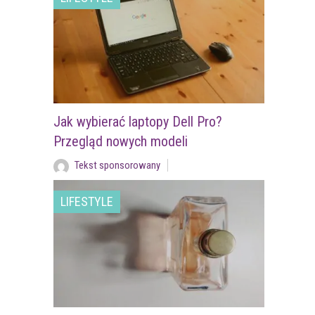
Jak wybierać laptopy Dell Pro?
Przegląd nowych modeli
Tekst sponsorowany
LIFESTYLE