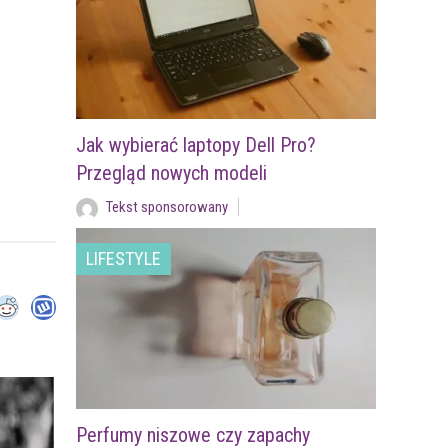
Jak wybierać laptopy Dell Pro?
Przegląd nowych modeli
Tekst sponsorowany
LIFESTYLE
Perfumy niszowe czy zapachy