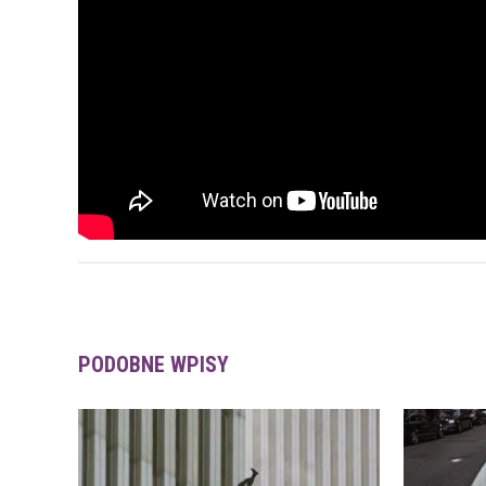
PODOBNE WPISY