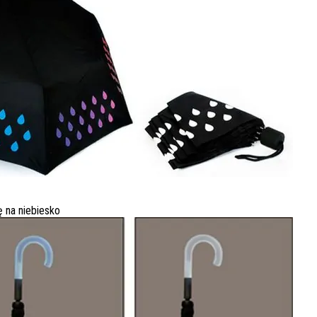
ę na niebiesko