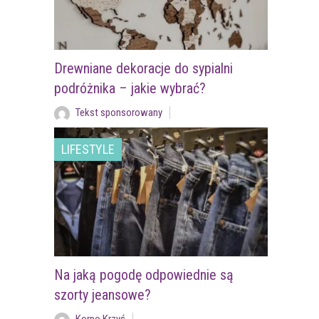
Drewniane dekoracje do sypialni
podróżnika – jakie wybrać?
Tekst sponsorowany
LIFESTYLE
Na jaką pogodę odpowiednie są
szorty jeansowe?