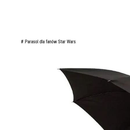
# Parasol dla fanów Star Wars