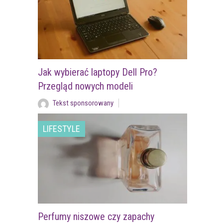
Jak wybierać laptopy Dell Pro?
Przegląd nowych modeli
Tekst sponsorowany
LIFESTYLE
Perfumy niszowe czy zapachy