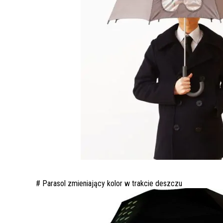
# Parasol zmieniający kolor w trakcie deszczu