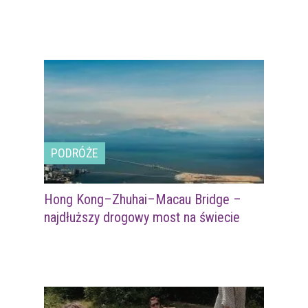
PODRÓŻE
Hong Kong–Zhuhai–Macau Bridge –
najdłuższy drogowy most na świecie