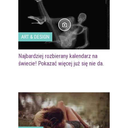
ART & DESIGN
Najbardziej rozbierany kalendarz na
świecie! Pokazać więcej już się nie da.