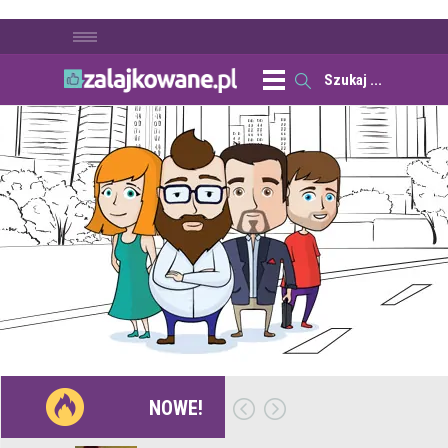
NOWE!