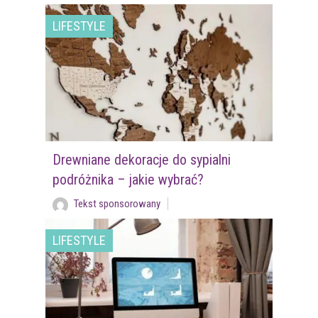
LIFESTYLE
Drewniane dekoracje do sypialni
podróżnika – jakie wybrać?
Tekst sponsorowany
LIFESTYLE