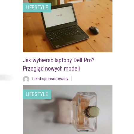
LIFESTYLE
Jak wybierać laptopy Dell Pro?
Przegląd nowych modeli
Tekst sponsorowany
LIFESTYLE